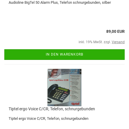
Audioline BigTel 50 Alarm Plus, Telefon schnurgebunden, silber
89,00 EUR
inkl. 19% MwSt. zzgl.
Versand
IN DEN WARENKORB
Tiptel ergo Voice C/CR, Telefon, schnurgebunden
Tiptel ergo Voice C/CR, Telefon, schnurgebunden