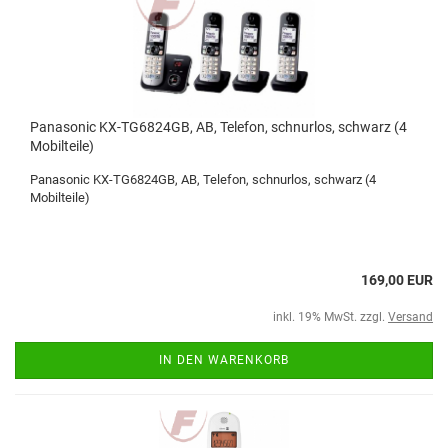
Panasonic KX-TG6824GB, AB, Telefon, schnurlos, schwarz (4
Mobilteile)
Panasonic KX-TG6824GB, AB, Telefon, schnurlos, schwarz (4
Mobilteile)
169,00 EUR
inkl. 19% MwSt. zzgl.
Versand
IN DEN WARENKORB