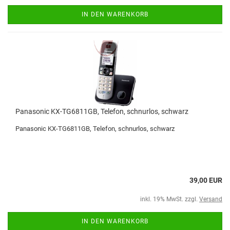
IN DEN WARENKORB
Panasonic KX-TG6811GB, Telefon, schnurlos, schwarz
Panasonic KX-TG6811GB, Telefon, schnurlos, schwarz
39,00 EUR
inkl. 19% MwSt. zzgl.
Versand
IN DEN WARENKORB