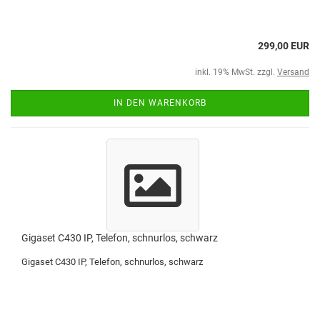
299,00 EUR
inkl. 19% MwSt. zzgl.
Versand
IN DEN WARENKORB
Gigaset C430 IP, Telefon, schnurlos, schwarz
Gigaset C430 IP, Telefon, schnurlos, schwarz