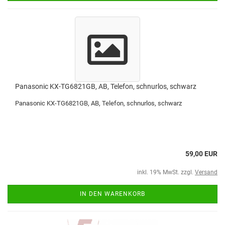
Panasonic KX-TG6821GB, AB, Telefon, schnurlos, schwarz
Panasonic KX-TG6821GB, AB, Telefon, schnurlos, schwarz
59,00 EUR
inkl. 19% MwSt. zzgl.
Versand
IN DEN WARENKORB