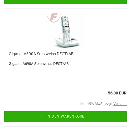
Gigaset A690A Solo weiss DECT/AB
Gigaset A690A Solo weiss DECT/AB
56,00 EUR
inkl. 19% MwSt. zzgl.
Versand
IN DEN WARENKORB