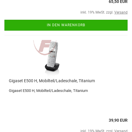
65,50 EUR
inkl. 19% MwSt. zzgl.
Versand
IN DEN WARENKORB
Gigaset E500 H, Mobilteil/Ladeschale, Titanium
Gigaset E500 H, Mobilteil/Ladeschale, Titanium
39,90 EUR
inkl. 19% MwSt. zzgl.
Versand