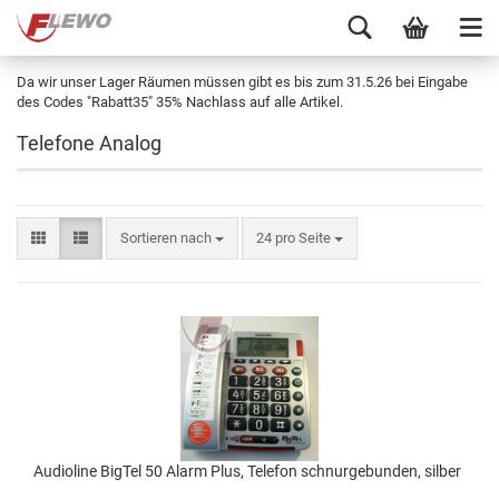
Da wir unser Lager Räumen müssen gibt es bis zum 31.5.26 bei Eingabe
des Codes "Rabatt35" 35% Nachlass auf alle Artikel.
Telefone Analog
Sortieren nach
24 pro Seite
Audioline BigTel 50 Alarm Plus, Telefon schnurgebunden, silber