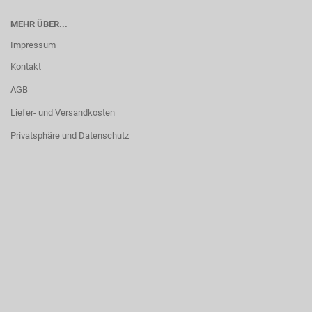
MEHR ÜBER...
Impressum
Kontakt
AGB
Liefer- und Versandkosten
Privatsphäre und Datenschutz