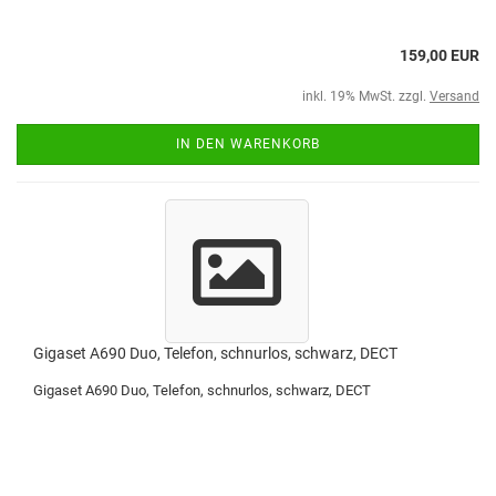
159,00 EUR
inkl. 19% MwSt. zzgl.
Versand
IN DEN WARENKORB
Gigaset A690 Duo, Telefon, schnurlos, schwarz, DECT
Gigaset A690 Duo, Telefon, schnurlos, schwarz, DECT