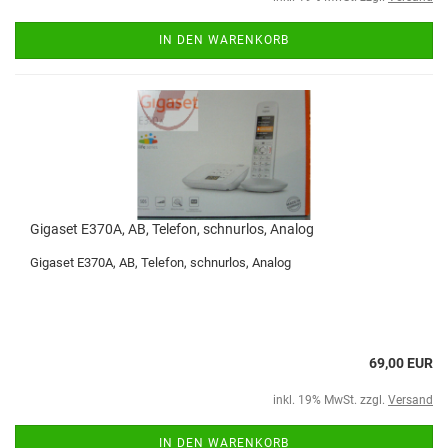
IN DEN WARENKORB
Gigaset E370A, AB, Telefon, schnurlos, Analog
Gigaset E370A, AB, Telefon, schnurlos, Analog
69,00 EUR
inkl. 19% MwSt. zzgl.
Versand
IN DEN WARENKORB