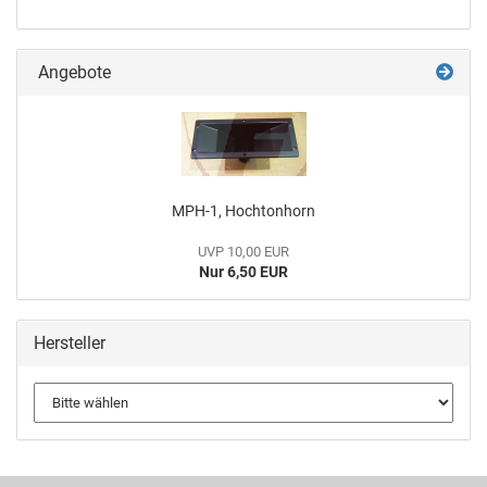
Angebote
MPH-1, Hochtonhorn
UVP 10,00 EUR
Nur 6,50 EUR
Hersteller