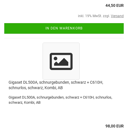
44,50 EUR
inkl. 19% MwSt. zzgl.
Versand
IN DEN WARENKORB
Gigaset DL500A, schnurgebunden, schwarz + C610H,
schnurlos, schwarz, Kombi, AB
Gigaset DL500A, schnurgebunden, schwarz + C610H, schnurlos,
schwarz, Kombi, AB
98,00 EUR