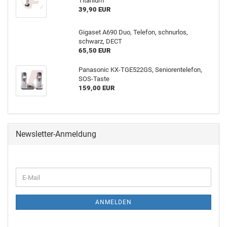
Titanium
39,90 EUR
Gigaset A690 Duo, Telefon, schnurlos,
schwarz, DECT
65,50 EUR
Panasonic KX-TGE522GS, Seniorentelefon,
SOS-Taste
159,00 EUR
Newsletter-Anmeldung
ANMELDEN