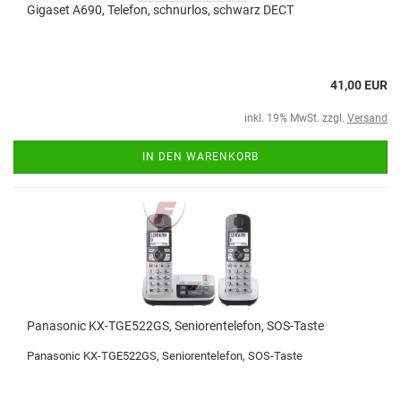
Gigaset A690, Telefon, schnurlos, schwarz DECT
41,00 EUR
inkl. 19% MwSt. zzgl.
Versand
IN DEN WARENKORB
Panasonic KX-TGE522GS, Seniorentelefon, SOS-Taste
Panasonic KX-TGE522GS, Seniorentelefon, SOS-Taste