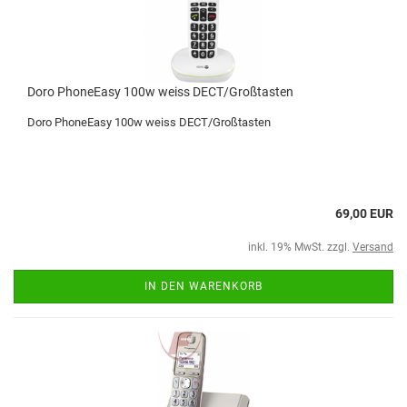
Doro PhoneEasy 100w weiss DECT/Großtasten
Doro PhoneEasy 100w weiss DECT/Großtasten
69,00 EUR
inkl. 19% MwSt. zzgl.
Versand
IN DEN WARENKORB