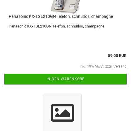
Panasonic KX-TGE210GN Telefon, schnurlos, champagne
Panasonic KX-TGE210GN Telefon, schnurlos, champagne
59,00 EUR
inkl. 19% MwSt. zzgl.
Versand
IN DEN WARENKORB