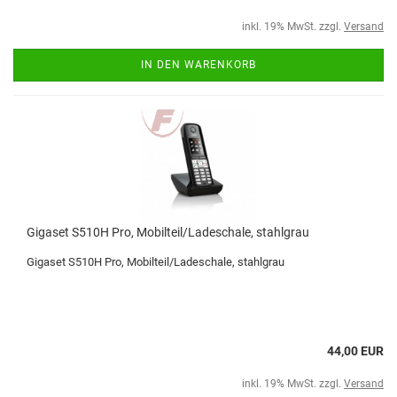
inkl. 19% MwSt. zzgl.
Versand
IN DEN WARENKORB
Gigaset S510H Pro, Mobilteil/Ladeschale, stahlgrau
Gigaset S510H Pro, Mobilteil/Ladeschale, stahlgrau
44,00 EUR
inkl. 19% MwSt. zzgl.
Versand