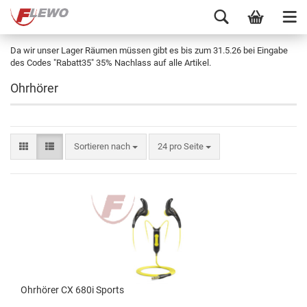
Da wir unser Lager Räumen müssen gibt es bis zum 31.5.26 bei Eingabe
des Codes "Rabatt35" 35% Nachlass auf alle Artikel.
Ohrhörer
Sortieren nach
24 pro Seite
Ohrhörer CX 680i Sports