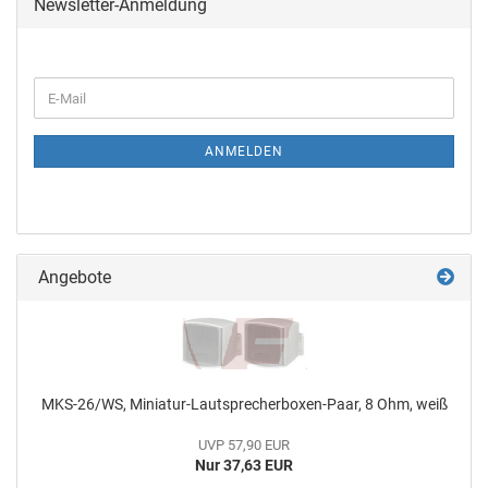
Newsletter-Anmeldung
ANMELDEN
Angebote
MKS-26/WS, Miniatur-Lautsprecherboxen-Paar, 8 Ohm, weiß
UVP 57,90 EUR
Nur 37,63 EUR