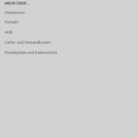
MEHR ÜBER...
Impressum
Kontakt
AGB
Liefer- und Versandkosten
Privatsphäre und Datenschutz