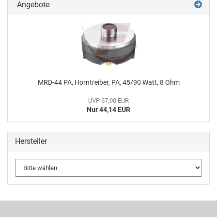
Angebote
MRD-44 PA, Horntreiber, PA, 45/90 Watt, 8 Ohm
UVP 67,90 EUR
Nur 44,14 EUR
Hersteller