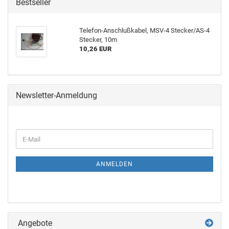
Bestseller
Telefon-Anschlußkabel, MSV-4 Stecker/AS-4
Stecker, 10m
10,26 EUR
Newsletter-Anmeldung
ANMELDEN
Angebote