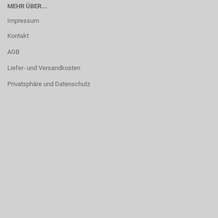
MEHR ÜBER...
Impressum
Kontakt
AGB
Liefer- und Versandkosten
Privatsphäre und Datenschutz