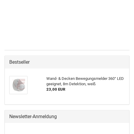
Bestseller
Wand- & Decken Bewegungsmelder 360° LED
geeignet, 8m Detektion, weiß
23,00 EUR
Newsletter-Anmeldung