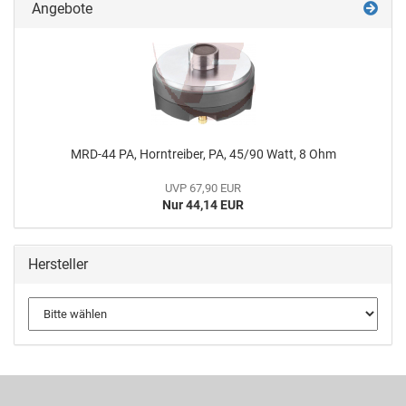
Angebote
MRD-44 PA, Horntreiber, PA, 45/90 Watt, 8 Ohm
UVP 67,90 EUR
Nur 44,14 EUR
Hersteller