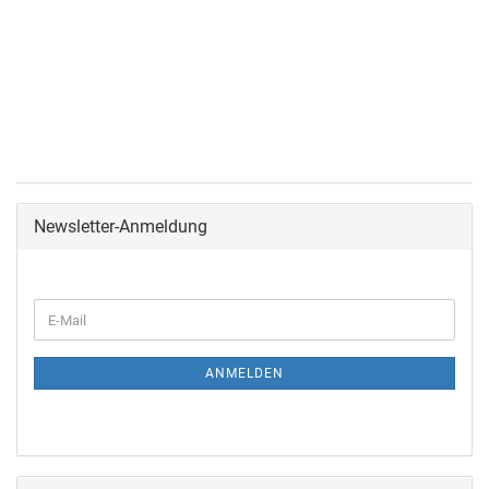
Newsletter-Anmeldung
ANMELDEN