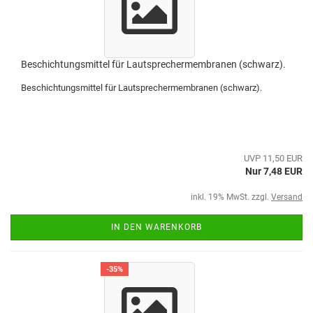
Beschichtungsmittel für Lautsprechermembranen (schwarz).
Beschichtungsmittel für Lautsprechermembranen (schwarz).
UVP 11,50 EUR
Nur 7,48 EUR
inkl. 19% MwSt. zzgl.
Versand
IN DEN WARENKORB
-35%