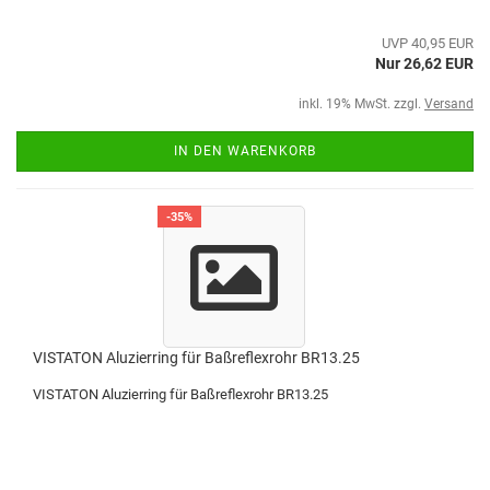
UVP 40,95 EUR
Nur 26,62 EUR
inkl. 19% MwSt. zzgl.
Versand
IN DEN WARENKORB
-35%
VISTATON Aluzierring für Baßreflexrohr BR13.25
VISTATON Aluzierring für Baßreflexrohr BR13.25