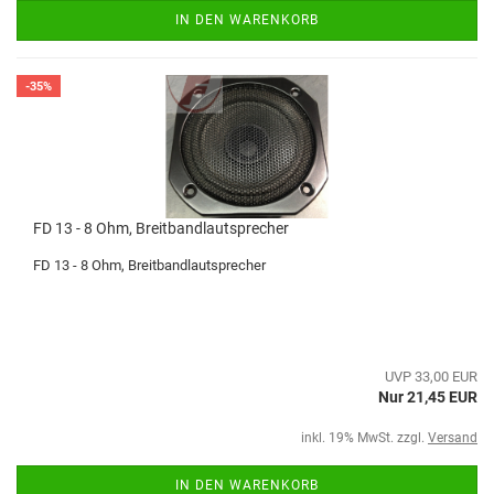
IN DEN WARENKORB
-35%
FD 13 - 8 Ohm, Breitbandlautsprecher
FD 13 - 8 Ohm, Breitbandlautsprecher
UVP 33,00 EUR
Nur 21,45 EUR
inkl. 19% MwSt. zzgl.
Versand
IN DEN WARENKORB