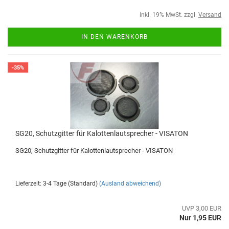
inkl. 19% MwSt. zzgl.
Versand
IN DEN WARENKORB
-35%
SG20, Schutzgitter für Kalottenlautsprecher - VISATON
SG20, Schutzgitter für Kalottenlautsprecher - VISATON
Lieferzeit: 3-4 Tage (Standard)
(Ausland abweichend)
UVP 3,00 EUR
Nur 1,95 EUR