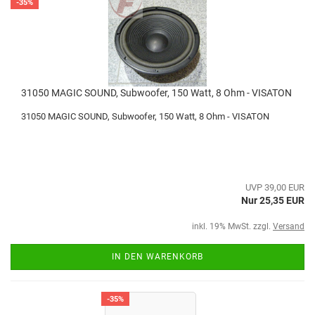
-35%
31050 MAGIC SOUND, Subwoofer, 150 Watt, 8 Ohm - VISATON
31050 MAGIC SOUND, Subwoofer, 150 Watt, 8 Ohm - VISATON
UVP 39,00 EUR
Nur 25,35 EUR
inkl. 19% MwSt. zzgl.
Versand
IN DEN WARENKORB
-35%