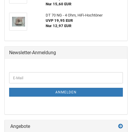
Nur 15,60 EUR
DT 70 NG - 4 Ohm, HiFi-Hochtöner
UVP 19,95 EUR
Nur 12,97 EUR
Newsletter-Anmeldung
ANMELDEN
Angebote