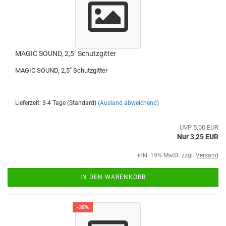
MAGIC SOUND, 2,5" Schutzgitter
MAGIC SOUND, 2,5" Schutzgitter
Lieferzeit: 3-4 Tage (Standard)
(Ausland abweichend)
UVP 5,00 EUR
Nur 3,25 EUR
inkl. 19% MwSt. zzgl.
Versand
IN DEN WARENKORB
-35%