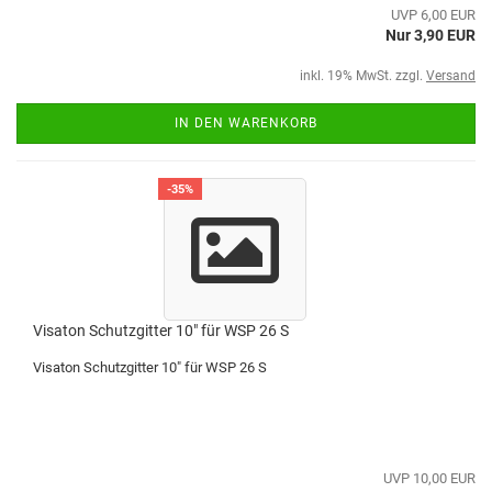
UVP 6,00 EUR
Nur 3,90 EUR
inkl. 19% MwSt. zzgl.
Versand
IN DEN WARENKORB
-35%
Visaton Schutzgitter 10" für WSP 26 S
Visaton Schutzgitter 10" für WSP 26 S
UVP 10,00 EUR