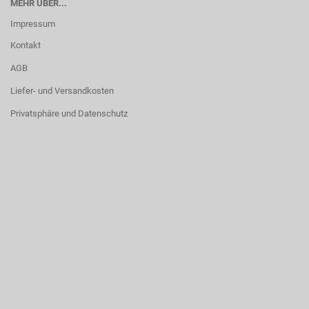
MEHR ÜBER...
Impressum
Kontakt
AGB
Liefer- und Versandkosten
Privatsphäre und Datenschutz