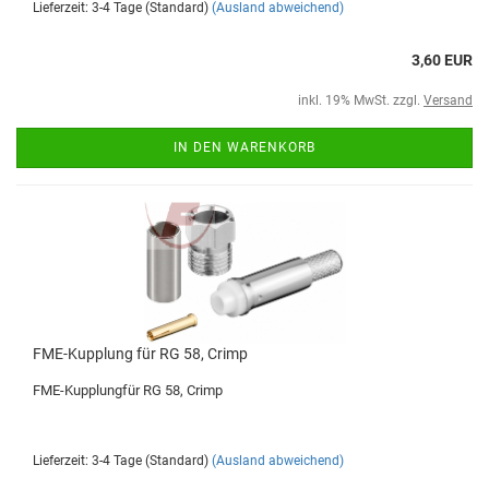
Lieferzeit: 3-4 Tage (Standard)
(Ausland abweichend)
3,60 EUR
inkl. 19% MwSt. zzgl.
Versand
IN DEN WARENKORB
FME-Kupplung für RG 58, Crimp
FME-Kupplungfür RG 58, Crimp
Lieferzeit: 3-4 Tage (Standard)
(Ausland abweichend)