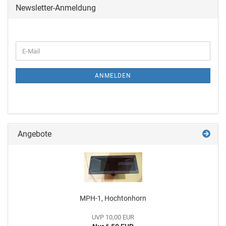
Newsletter-Anmeldung
ANMELDEN
Angebote
MPH-1, Hochtonhorn
UVP 10,00 EUR