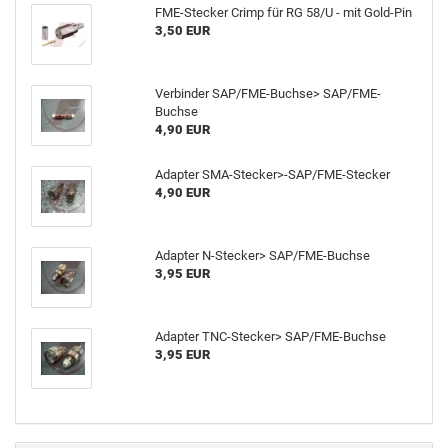
FME-Stecker Crimp für RG 58/U - mit Gold-Pin
3,50 EUR
Verbinder SAP/FME-Buchse> SAP/FME-
Buchse
4,90 EUR
Adapter SMA-Stecker>-SAP/FME-Stecker
4,90 EUR
Adapter N-Stecker> SAP/FME-Buchse
3,95 EUR
Adapter TNC-Stecker> SAP/FME-Buchse
3,95 EUR