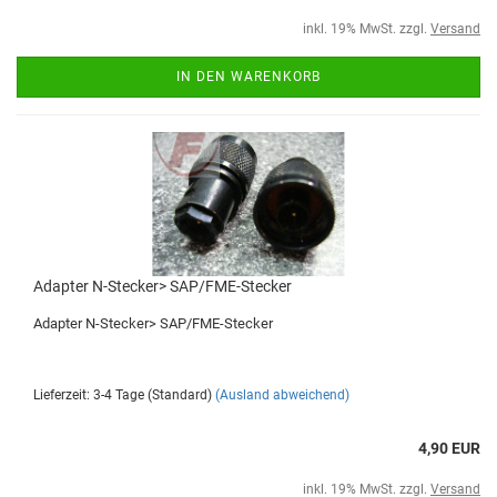
inkl. 19% MwSt. zzgl.
Versand
IN DEN WARENKORB
Adapter N-Stecker> SAP/FME-Stecker
Adapter N-Stecker> SAP/FME-Stecker
Lieferzeit: 3-4 Tage (Standard)
(Ausland abweichend)
4,90 EUR
inkl. 19% MwSt. zzgl.
Versand