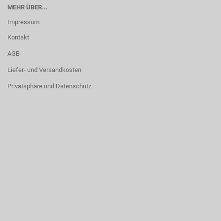
MEHR ÜBER...
Impressum
Kontakt
AGB
Liefer- und Versandkosten
Privatsphäre und Datenschutz