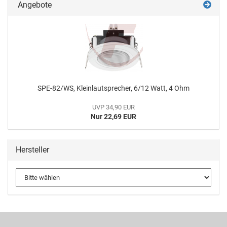
Angebote
SPE-82/WS, Kleinlautsprecher, 6/12 Watt, 4 Ohm
UVP 34,90 EUR
Nur 22,69 EUR
Hersteller