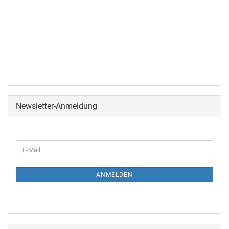
Newsletter-Anmeldung
ANMELDEN