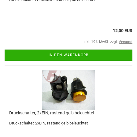
12,00 EUR
inkl. 19% MwSt. zzgl.
Versand
IN DEN WARENKORB
Druckschalter, 2xEIN, rastend gelb beleuchtet
Druckschalter, 2xEIN, rastend gelb beleuchtet