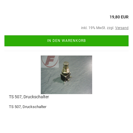
19,80 EUR
inkl. 19% MwSt. zzgl.
Versand
IN DEN WARENKORB
TS 507, Druckschalter
TS 507, Druckschalter