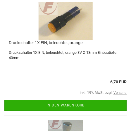
Druckschalter 1X EIN, beleuchtet, orange
Druckschalter 1X EIN, beleuchtet, orange 3V Ø 13mm Einbautiefe:
40mm
6,70 EUR
inkl. 19% MwSt. zzgl.
Versand
IN DEN WARENKORB