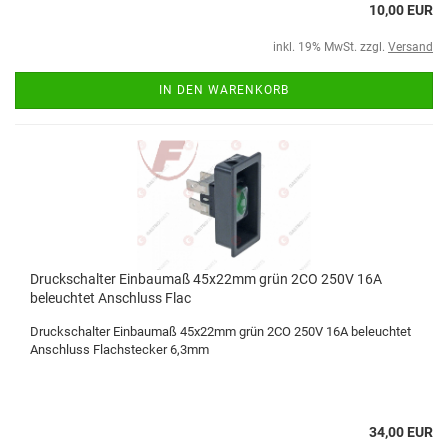
10,00 EUR
inkl. 19% MwSt. zzgl.
Versand
IN DEN WARENKORB
Druckschalter Einbaumaß 45x22mm grün 2CO 250V 16A
beleuchtet Anschluss Flac
Druckschalter Einbaumaß 45x22mm grün 2CO 250V 16A beleuchtet
Anschluss Flachstecker 6,3mm
34,00 EUR