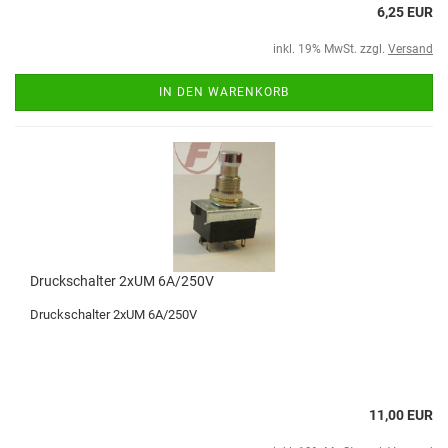
6,25 EUR
inkl. 19% MwSt. zzgl.
Versand
IN DEN WARENKORB
Druckschalter 2xUM 6A/250V
Druckschalter 2xUM 6A/250V
11,00 EUR