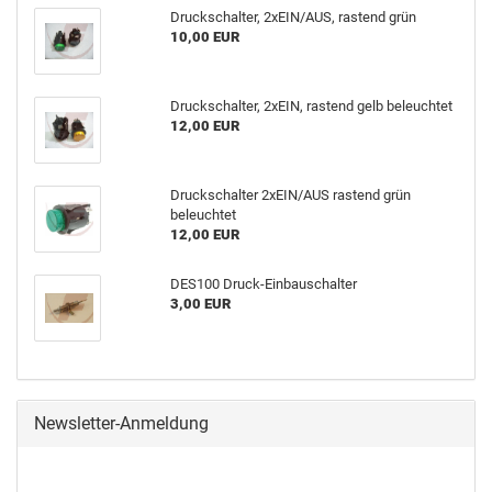
Druckschalter, 2xEIN/AUS, rastend grün
10,00 EUR
Druckschalter, 2xEIN, rastend gelb beleuchtet
12,00 EUR
Druckschalter 2xEIN/AUS rastend grün
beleuchtet
12,00 EUR
DES100 Druck-Einbauschalter
3,00 EUR
Newsletter-Anmeldung