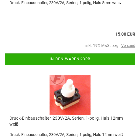
Druck-Einbauschalter, 230V/2A, Serien, 1-polig, Hals 8mm weiß
15,00 EUR
inkl. 19% MwSt. zzgl.
Versand
IN DEN WARENKORB
Druck-Einbauschalter, 230V/2A, Serien, 1-polig, Hals 12mm
weiß
Druck-Einbauschalter, 230V/2A, Serien, 1-polig, Hals 12mm weiß