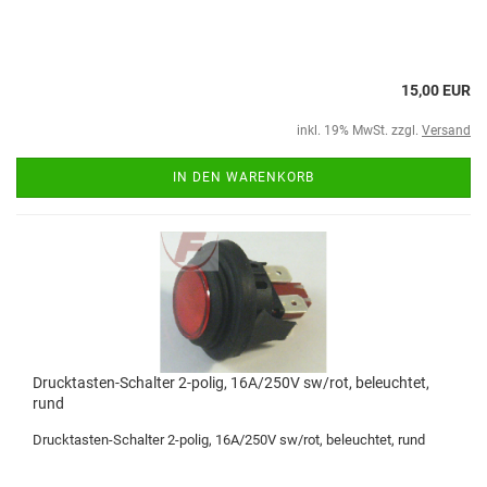
15,00 EUR
inkl. 19% MwSt. zzgl.
Versand
IN DEN WARENKORB
Drucktasten-Schalter 2-polig, 16A/250V sw/rot, beleuchtet,
rund
Drucktasten-Schalter 2-polig, 16A/250V sw/rot, beleuchtet, rund