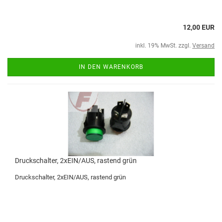
12,00 EUR
inkl. 19% MwSt. zzgl.
Versand
IN DEN WARENKORB
Druckschalter, 2xEIN/AUS, rastend grün
Druckschalter, 2xEIN/AUS, rastend grün