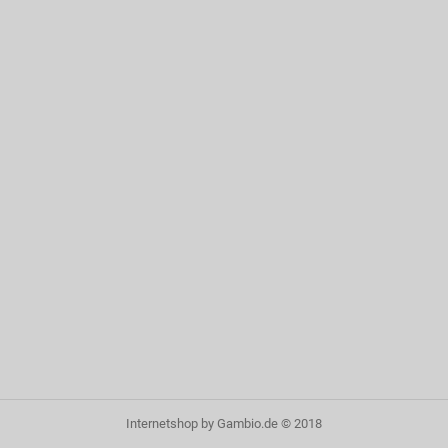
Internetshop
by Gambio.de © 2018