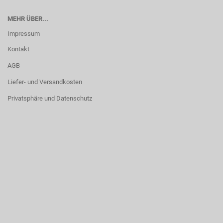
MEHR ÜBER...
Impressum
Kontakt
AGB
Liefer- und Versandkosten
Privatsphäre und Datenschutz