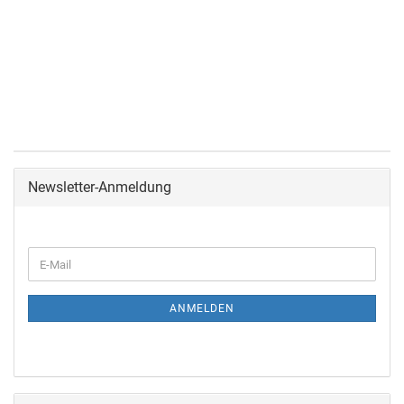
Newsletter-Anmeldung
ANMELDEN