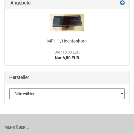
Angebote
MPH-1, Hochtonhorn
UVP 10,00 EUR
Nur 6,50 EUR
Hersteller
MEHR ÜBER...