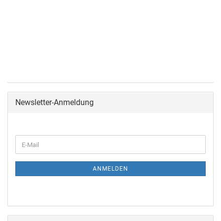
Newsletter-Anmeldung
ANMELDEN