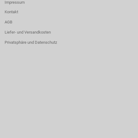
Impressum
Kontakt
AGB
Liefer- und Versandkosten
Privatsphäre und Datenschutz