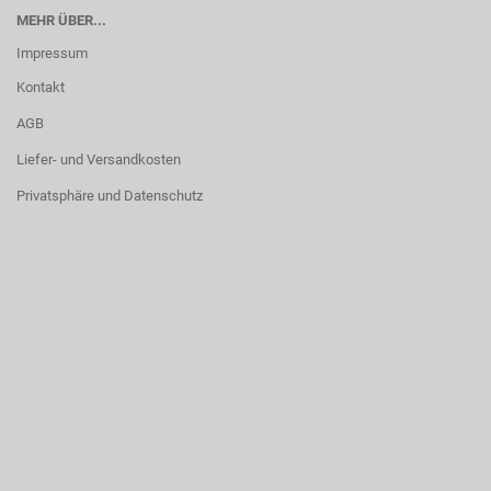
MEHR ÜBER...
Impressum
Kontakt
AGB
Liefer- und Versandkosten
Privatsphäre und Datenschutz