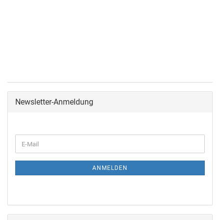
Newsletter-Anmeldung
ANMELDEN