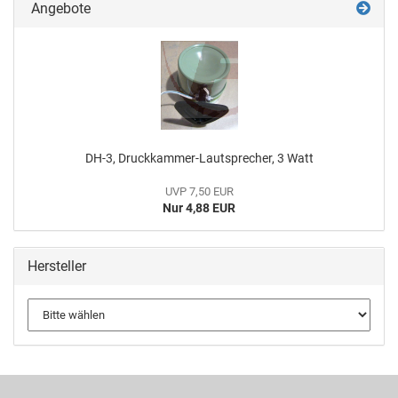
Angebote
DH-3, Druckkammer-Lautsprecher, 3 Watt
UVP 7,50 EUR
Nur 4,88 EUR
Hersteller