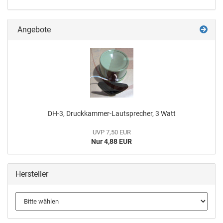
Angebote
DH-3, Druckkammer-Lautsprecher, 3 Watt
UVP 7,50 EUR
Nur 4,88 EUR
Hersteller