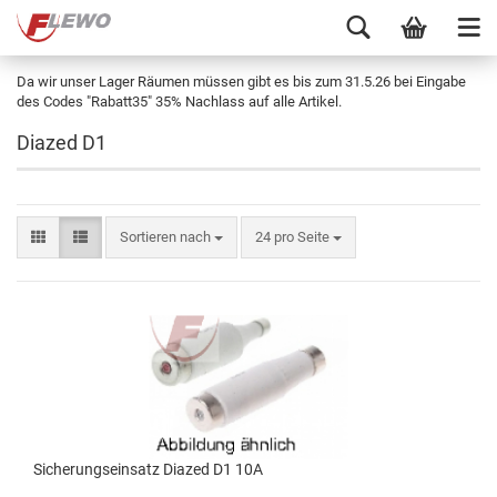
Da wir unser Lager Räumen müssen gibt es bis zum 31.5.26 bei Eingabe
des Codes "Rabatt35" 35% Nachlass auf alle Artikel.
Diazed D1
Sortieren nach
24 pro Seite
Sicherungseinsatz Diazed D1 10A