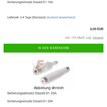
Sicherungseinsatz Diazed D1 10A
Lieferzeit: 3-4 Tage (Standard)
(Ausland abweichend)
6,00 EUR
inkl. 19% MwSt. zzgl.
Versand
IN DEN WARENKORB
Sicherungseinsatz Diazed D1 20A
Sicherungseinsatz Diazed D1 20A