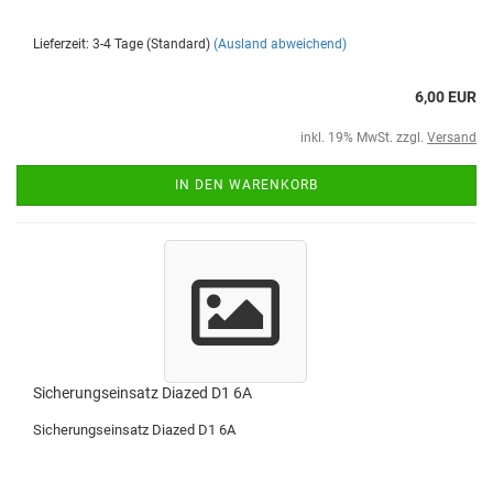
Lieferzeit: 3-4 Tage (Standard)
(Ausland abweichend)
6,00 EUR
inkl. 19% MwSt. zzgl.
Versand
IN DEN WARENKORB
Sicherungseinsatz Diazed D1 6A
Sicherungseinsatz Diazed D1 6A