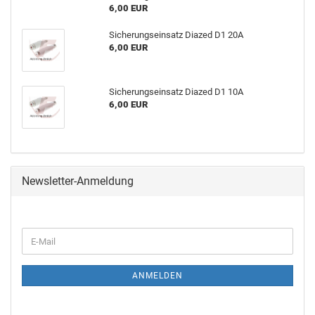
6,00 EUR
Sicherungseinsatz Diazed D1 20A
6,00 EUR
Sicherungseinsatz Diazed D1 10A
6,00 EUR
Newsletter-Anmeldung
ANMELDEN