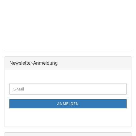
Newsletter-Anmeldung
ANMELDEN