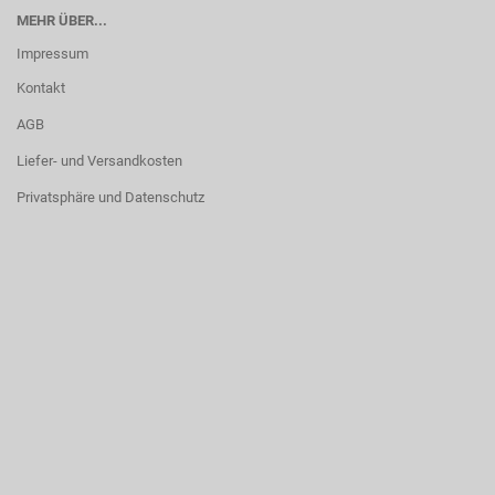
MEHR ÜBER...
Impressum
Kontakt
AGB
Liefer- und Versandkosten
Privatsphäre und Datenschutz