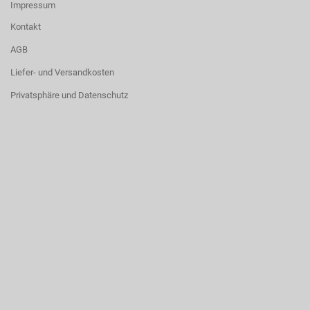
Impressum
Kontakt
AGB
Liefer- und Versandkosten
Privatsphäre und Datenschutz