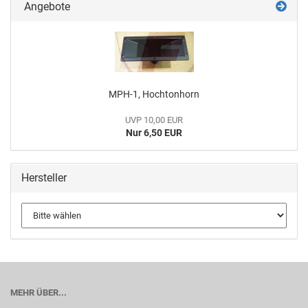
Angebote
MPH-1, Hochtonhorn
UVP 10,00 EUR
Nur 6,50 EUR
Hersteller
MEHR ÜBER...