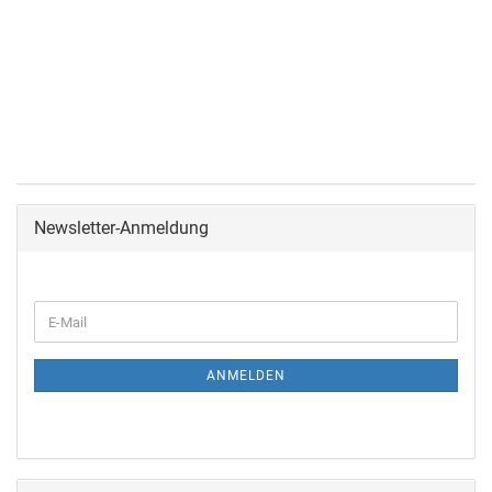
Newsletter-Anmeldung
ANMELDEN