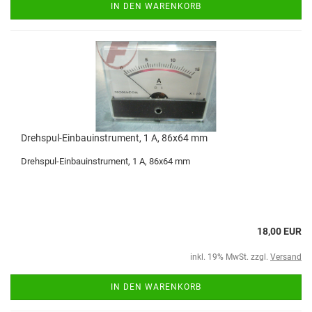
IN DEN WARENKORB
Drehspul-Einbauinstrument, 1 A, 86x64 mm
Drehspul-Einbauinstrument, 1 A, 86x64 mm
18,00 EUR
inkl. 19% MwSt. zzgl.
Versand
IN DEN WARENKORB