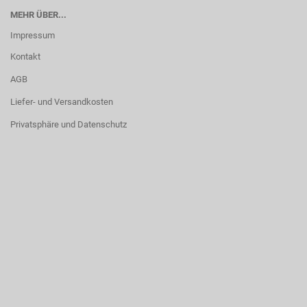
MEHR ÜBER...
Impressum
Kontakt
AGB
Liefer- und Versandkosten
Privatsphäre und Datenschutz