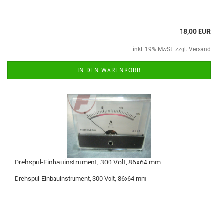
18,00 EUR
inkl. 19% MwSt. zzgl.
Versand
IN DEN WARENKORB
Drehspul-Einbauinstrument, 300 Volt, 86x64 mm
Drehspul-Einbauinstrument, 300 Volt, 86x64 mm