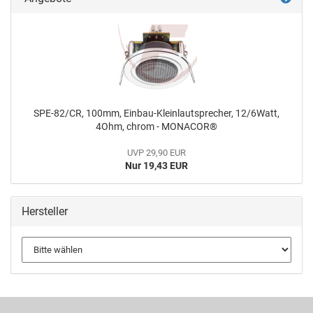
SPE-82/CR, 100mm, Einbau-Kleinlautsprecher, 12/6Watt,
4Ohm, chrom - MONACOR®
UVP 29,90 EUR
Nur 19,43 EUR
Hersteller