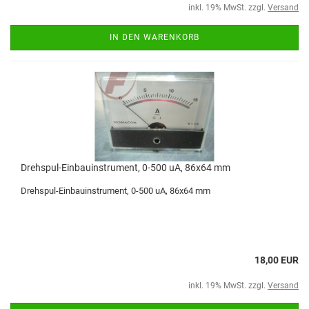
inkl. 19% MwSt. zzgl.
Versand
IN DEN WARENKORB
Drehspul-Einbauinstrument, 0-500 uA, 86x64 mm
Drehspul-Einbauinstrument, 0-500 uA, 86x64 mm
18,00 EUR
inkl. 19% MwSt. zzgl.
Versand