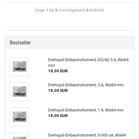
Zeige
1
bis
8
(von insgesamt
8
Artikeln)
Bestseller
Drehspul-Einbauinstrument, DC/AC 5 A, 86x64
mm
18,00 EUR
Drehspul-Einbauinstrument, 3 A, 86x64 mm
18,00 EUR
Drehspul-Einbauinstrument, 1 A, 86x64 mm
18,00 EUR
Drehspul-Einbauinstrument, 0-500 uA, 86x64