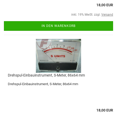
18,00 EUR
inkl. 19% MwSt. zzgl.
Versand
IN DEN WARENKORB
Drehspul-Einbauinstrument, S-Meter, 86x64 mm
Drehspul-Einbauinstrument, S-Meter, 86x64 mm
18,00 EUR