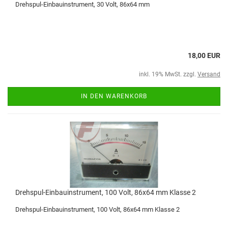
Drehspul-Einbauinstrument, 30 Volt, 86x64 mm
18,00 EUR
inkl. 19% MwSt. zzgl.
Versand
IN DEN WARENKORB
Drehspul-Einbauinstrument, 100 Volt, 86x64 mm Klasse 2
Drehspul-Einbauinstrument, 100 Volt, 86x64 mm Klasse 2