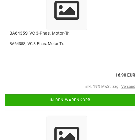
BA6435S, VC 3-Phas. Motor-Tr.
BA6435S, VC 3-Phas. Motor-Tr.
16,90 EUR
inkl. 19% MwSt. zzgl.
Versand
IN DEN WARENKORB