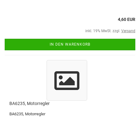
4,60 EUR
inkl. 19% MwSt. zzgl.
Versand
IN DEN WARENKORB
BA6235, Motorregler
BA6235, Motorregler