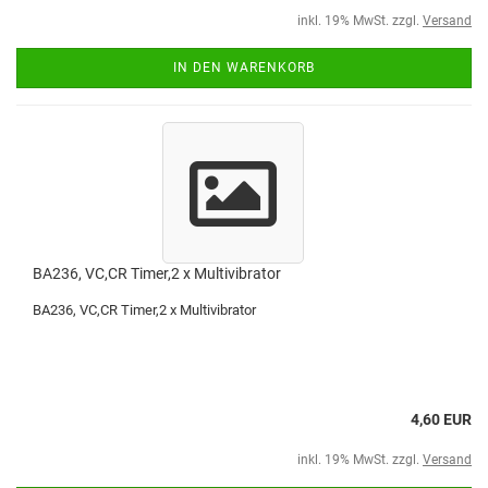
inkl. 19% MwSt. zzgl.
Versand
IN DEN WARENKORB
BA236, VC,CR Timer,2 x Multivibrator
BA236, VC,CR Timer,2 x Multivibrator
4,60 EUR
inkl. 19% MwSt. zzgl.
Versand