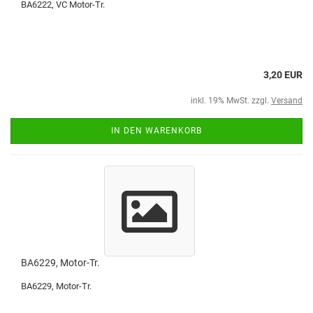
BA6222, VC Motor-Tr.
3,20 EUR
inkl. 19% MwSt. zzgl.
Versand
IN DEN WARENKORB
BA6229, Motor-Tr.
BA6229, Motor-Tr.