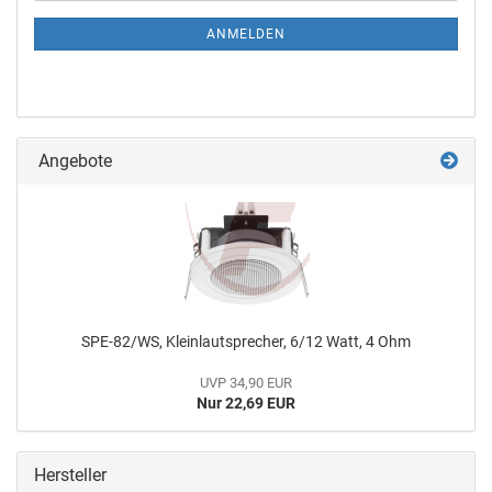
ANMELDEN
Angebote
SPE-82/WS, Kleinlautsprecher, 6/12 Watt, 4 Ohm
UVP 34,90 EUR
Nur 22,69 EUR
Hersteller