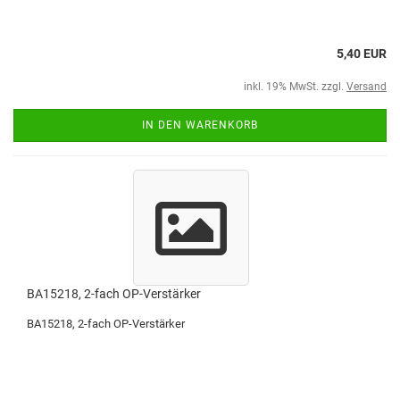
5,40 EUR
inkl. 19% MwSt. zzgl.
Versand
IN DEN WARENKORB
BA15218, 2-fach OP-Verstärker
BA15218, 2-fach OP-Verstärker