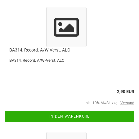
BA314, Record. A/W-Verst. ALC
BA314, Record. A/W-Verst. ALC
2,90 EUR
inkl. 19% MwSt. zzgl.
Versand
IN DEN WARENKORB