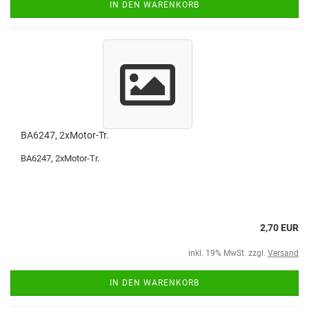
IN DEN WARENKORB
BA6247, 2xMotor-Tr.
BA6247, 2xMotor-Tr.
2,70 EUR
inkl. 19% MwSt. zzgl.
Versand
IN DEN WARENKORB