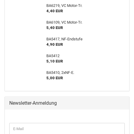
BA6219, VC Motor-Tr.
4,40 EUR
BA6109, VC Motor-Tr.
5,40 EUR
BA5417, NF-Endstufe
4,90 EUR
BA5412
5,10 EUR
BA5410, 2xNF-E.
5,00 EUR
Newsletter-Anmeldung