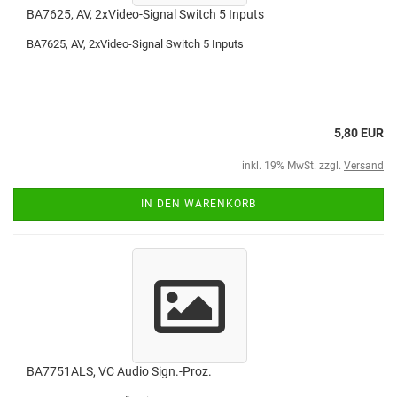
BA7625, AV, 2xVideo-Signal Switch 5 Inputs
BA7625, AV, 2xVideo-Signal Switch 5 Inputs
5,80 EUR
inkl. 19% MwSt. zzgl.
Versand
IN DEN WARENKORB
BA7751ALS, VC Audio Sign.-Proz.