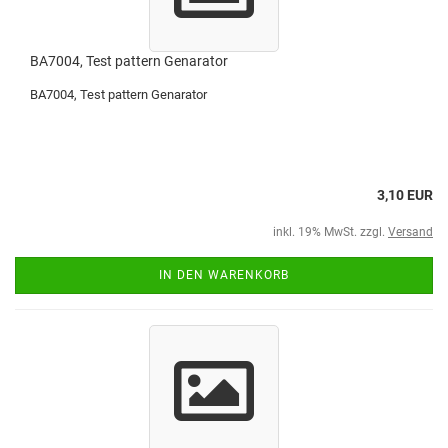
BA7004, Test pattern Genarator
BA7004, Test pattern Genarator
3,10 EUR
inkl. 19% MwSt. zzgl.
Versand
IN DEN WARENKORB