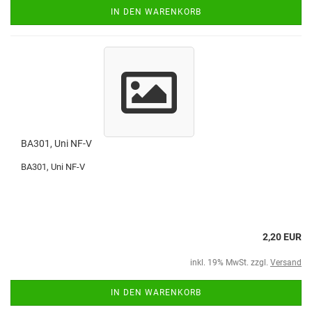
IN DEN WARENKORB
BA301, Uni NF-V
BA301, Uni NF-V
2,20 EUR
inkl. 19% MwSt. zzgl.
Versand
IN DEN WARENKORB