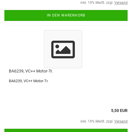
inkl. 19% MwSt. zzgl.
Versand
IN DEN WARENKORB
BA6239, VC++ Motor-Tr.
BA6239, VC++ Motor-Tr.
5,50 EUR
inkl. 19% MwSt. zzgl.
Versand