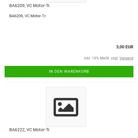
BA6209, VC Motor-Tr.
BA6209, VC Motor-Tr.
3,00 EUR
inkl. 19% MwSt. zzgl.
Versand
IN DEN WARENKORB
BA6222, VC Motor-Tr.