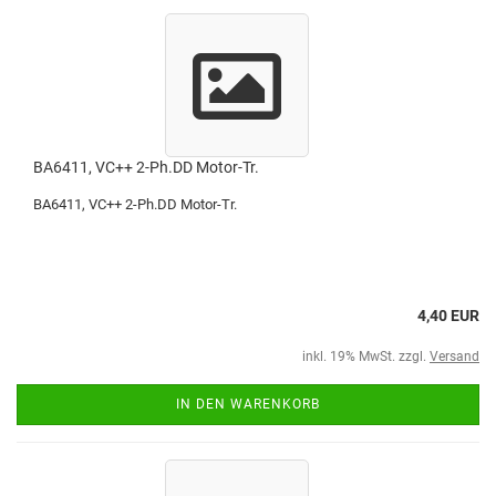
BA6411, VC++ 2-Ph.DD Motor-Tr.
BA6411, VC++ 2-Ph.DD Motor-Tr.
4,40 EUR
inkl. 19% MwSt. zzgl.
Versand
IN DEN WARENKORB