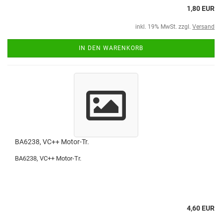
1,80 EUR
inkl. 19% MwSt. zzgl.
Versand
IN DEN WARENKORB
BA6238, VC++ Motor-Tr.
BA6238, VC++ Motor-Tr.
4,60 EUR