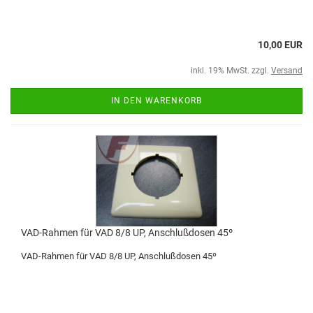
10,00 EUR
inkl. 19% MwSt. zzgl.
Versand
IN DEN WARENKORB
VAD-Rahmen für VAD 8/8 UP, Anschlußdosen 45º
VAD-Rahmen für VAD 8/8 UP, Anschlußdosen 45º