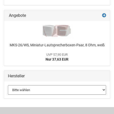
Angebote
MKS-26/WS, Miniatur-Lautsprecherboxen-Paar, 8 Ohm, weiß
UVP 57,90 EUR
Nur 37,63 EUR
Hersteller