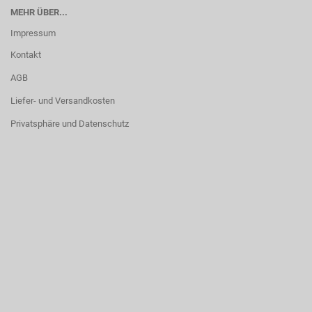
MEHR ÜBER...
Impressum
Kontakt
AGB
Liefer- und Versandkosten
Privatsphäre und Datenschutz