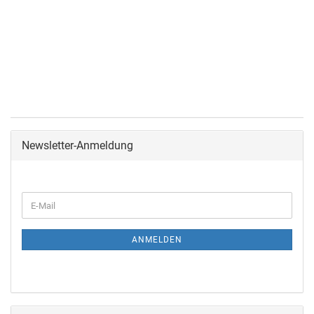
Newsletter-Anmeldung
ANMELDEN