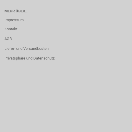
MEHR ÜBER...
Impressum
Kontakt
AGB
Liefer- und Versandkosten
Privatsphäre und Datenschutz