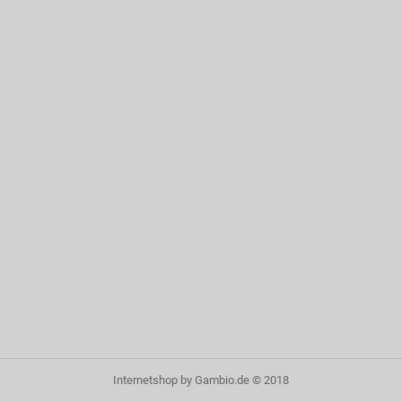
Internetshop
by Gambio.de © 2018