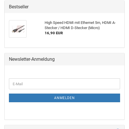
Bestseller
High Speed HDMI mit Ethernet 5m, HDMI A-
Stecker / HDMI D-Stecker (Micro)
16,90 EUR
Newsletter-Anmeldung
ANMELDEN