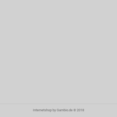
Internetshop
by Gambio.de © 2018