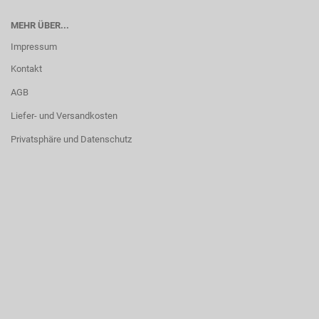
MEHR ÜBER...
Impressum
Kontakt
AGB
Liefer- und Versandkosten
Privatsphäre und Datenschutz