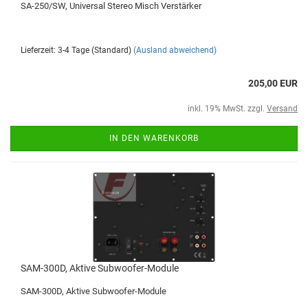
SA-250/SW, Universal Stereo Misch Verstärker
Lieferzeit: 3-4 Tage (Standard)
(Ausland abweichend)
205,00 EUR
inkl. 19% MwSt. zzgl.
Versand
IN DEN WARENKORB
SAM-300D, Aktive Subwoofer-Module
SAM-300D, Aktive Subwoofer-Module