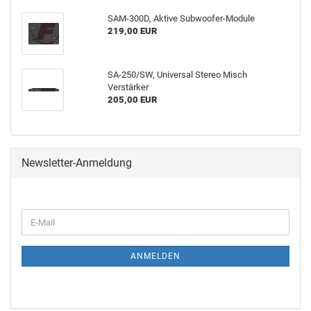
SAM-300D, Aktive Subwoofer-Module
219,00 EUR
SA-250/SW, Universal Stereo Misch
Verstärker
205,00 EUR
Newsletter-Anmeldung
ANMELDEN