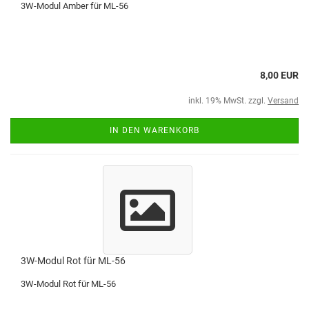
3W-Modul Amber für ML-56
8,00 EUR
inkl. 19% MwSt. zzgl.
Versand
IN DEN WARENKORB
3W-Modul Rot für ML-56
3W-Modul Rot für ML-56