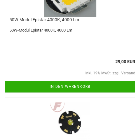
50W-Modul Epistar 4000K, 4000 Lm
50W-Modul Epistar 4000K, 4000 Lm
29,00 EUR
inkl. 19% MwSt. zzgl.
Versand
IN DEN WARENKORB