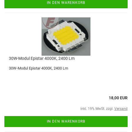
IN DEN WARENKORB
30W-Modul Epistar 4000K, 2400 Lm
30W-Modul Epistar 4000K, 2400 Lm
18,00 EUR
inkl. 19% MwSt. zzgl.
Versand
IN DEN WARENKORB