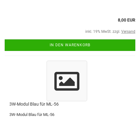
8,00 EUR
inkl. 19% MwSt. zzgl.
Versand
IN DEN WARENKORB
3W-Modul Blau für ML-56
3W-Modul Blau für ML-56