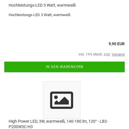
Hochleistungs-LED 3 Watt, warmweiß
Hochleistungs-LED 3 Watt, warmweiß
9,90 EUR
inkl. 19% MwSt. zzgl.
Versand
IN DEN WARENKORB
High Power LED, 3W, warmweiß, 140-180 lm, 120° - LB2-
P200W3C-H3