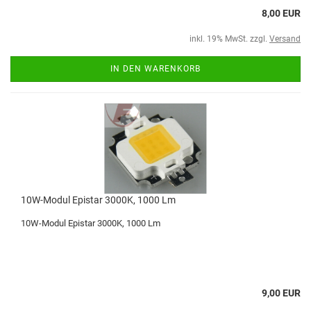
8,00 EUR
inkl. 19% MwSt. zzgl.
Versand
IN DEN WARENKORB
10W-Modul Epistar 3000K, 1000 Lm
10W-Modul Epistar 3000K, 1000 Lm
9,00 EUR