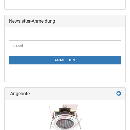
Newsletter-Anmeldung
ANMELDEN
Angebote