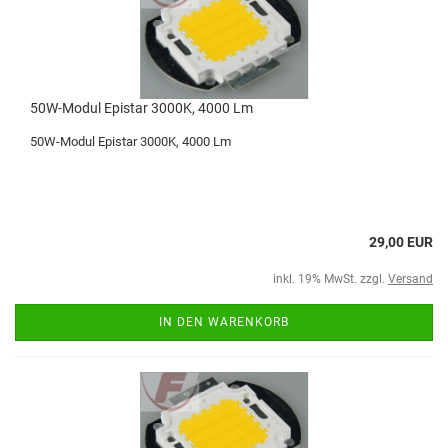
50W-Modul Epistar 3000K, 4000 Lm
50W-Modul Epistar 3000K, 4000 Lm
29,00 EUR
inkl. 19% MwSt. zzgl.
Versand
IN DEN WARENKORB