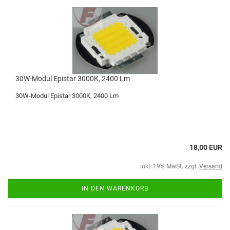
30W-Modul Epistar 3000K, 2400 Lm
30W-Modul Epistar 3000K, 2400 Lm
18,00 EUR
inkl. 19% MwSt. zzgl.
Versand
IN DEN WARENKORB