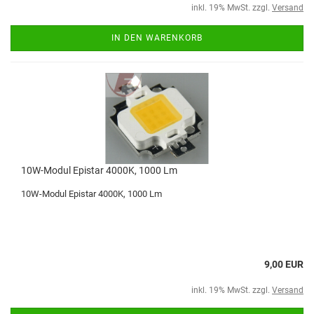
inkl. 19% MwSt. zzgl.
Versand
IN DEN WARENKORB
10W-Modul Epistar 4000K, 1000 Lm
10W-Modul Epistar 4000K, 1000 Lm
9,00 EUR
inkl. 19% MwSt. zzgl.
Versand