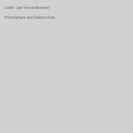
Liefer- und Versandkosten
Privatsphäre und Datenschutz