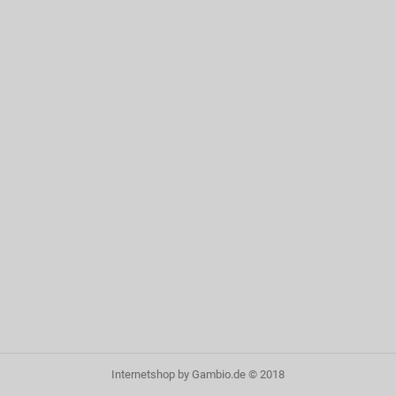
Internetshop
by Gambio.de © 2018