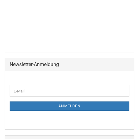
Newsletter-Anmeldung
ANMELDEN