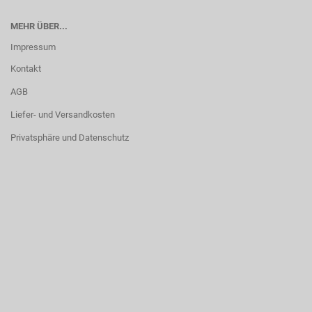
MEHR ÜBER...
Impressum
Kontakt
AGB
Liefer- und Versandkosten
Privatsphäre und Datenschutz