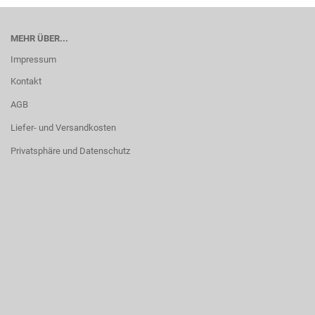
MEHR ÜBER...
Impressum
Kontakt
AGB
Liefer- und Versandkosten
Privatsphäre und Datenschutz