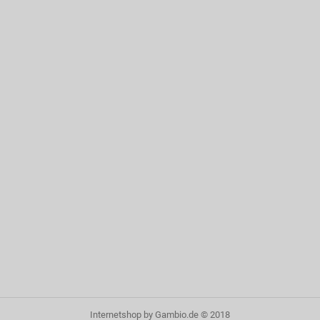
Internetshop
by Gambio.de © 2018