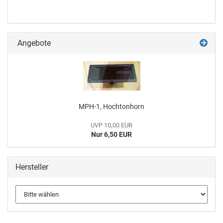
Angebote
MPH-1, Hochtonhorn
UVP 10,00 EUR
Nur 6,50 EUR
Hersteller