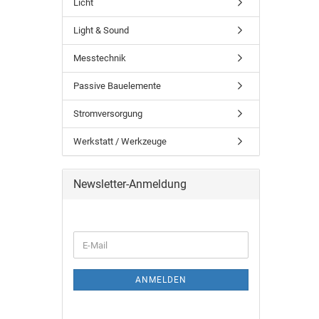
Licht
Light & Sound
Messtechnik
Passive Bauelemente
Stromversorgung
Werkstatt / Werkzeuge
Newsletter-Anmeldung
ANMELDEN