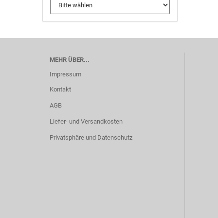
MEHR ÜBER...
Impressum
Kontakt
AGB
Liefer- und Versandkosten
Privatsphäre und Datenschutz