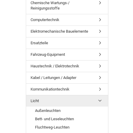
Chemische Wartungs-/
Reinigungsstoffe
Computertechnik
Elektromechanische Bauelemente
Ersatzteile
Fahrzeug-Equipment
Haustechnik / Elektrotechnik
Kabel / Leitungen / Adapter
Kommunikationtechnik
Licht
Außenleuchten
Bett- und Leseleuchten
Fluchtweg-Leuchten