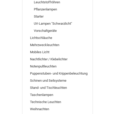
Leuchtstoffröhren
Pflanzenlampen
Starter
UV-Lampen "Schwarzlicht"
Vorschaltgeräte
Lichtschläuche
Mehrzweckleuchten
Mobiles Licht
Nachtlichter / Klebelichter
Notenpultleuchten
Puppenstuben- und Krippenbeleuchtung
Schinen und Seilsysteme
Stand- und Tischleuchten
Taschenlampen
Technische Leuchten
Weihnachten