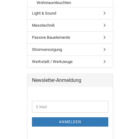
Wohnraumleuchten
Light & Sound
Messtechnik
Passive Bauelemente
Stromversorgung
Werkstatt / Werkzeuge
Newsletter-Anmeldung
ANMELDEN