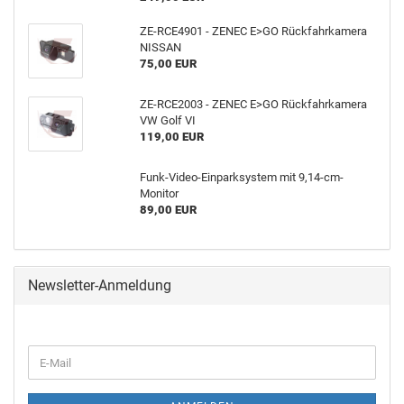
ZE-RCE4901 - ZENEC E>GO Rückfahrkamera
NISSAN
75,00 EUR
ZE-RCE2003 - ZENEC E>GO Rückfahrkamera
VW Golf VI
119,00 EUR
Funk-Video-Einparksystem mit 9,14-cm-
Monitor
89,00 EUR
Newsletter-Anmeldung