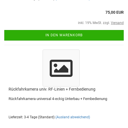
75,00 EUR
inkl. 19% MwSt. zzgl.
Versand
IN DEN WARENKORB
Rückfahrkamera univ. RF-Linien + Fernbedienung
Rückfahrkamera universal 4-eckig Unterbau + Fernbedienung
Lieferzeit: 3-4 Tage (Standard)
(Ausland abweichend)