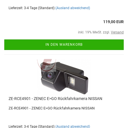
Lieferzeit: 3-4 Tage (Standard)
(Ausland abweichend)
119,00 EUR
inkl. 19% MwSt. zzgl.
Versand
IN DEN WARENKORB
ZE-RCE4901 - ZENEC E>GO Rückfahrkamera NISSAN
ZE-RCE4901 - ZENEC E>GO Rückfahrkamera NISSAN
Lieferzeit: 3-4 Tage (Standard)
(Ausland abweichend)