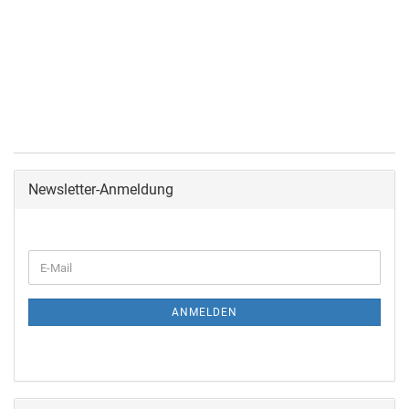
Newsletter-Anmeldung
ANMELDEN