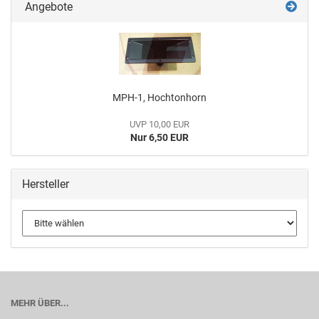
Angebote
MPH-1, Hochtonhorn
UVP 10,00 EUR
Nur 6,50 EUR
Hersteller
MEHR ÜBER...