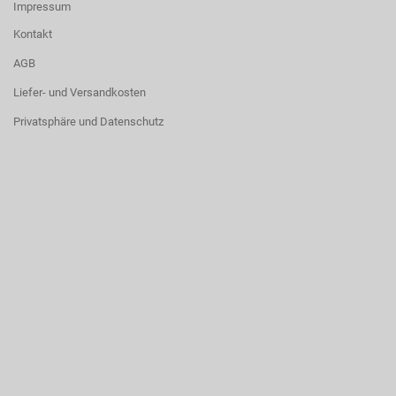
Impressum
Kontakt
AGB
Liefer- und Versandkosten
Privatsphäre und Datenschutz