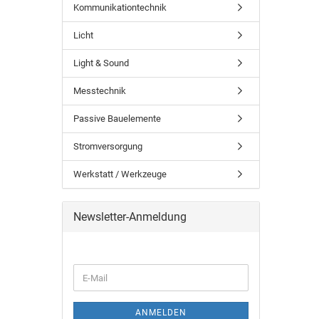
Kommunikationtechnik
Licht
Light & Sound
Messtechnik
Passive Bauelemente
Stromversorgung
Werkstatt / Werkzeuge
Newsletter-Anmeldung
ANMELDEN