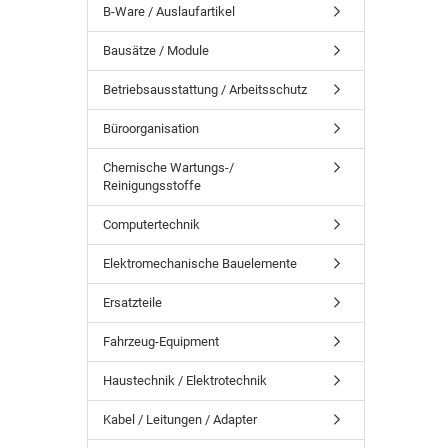
B-Ware / Auslaufartikel
Bausätze / Module
Betriebsausstattung / Arbeitsschutz
Büroorganisation
Chemische Wartungs-/
Reinigungsstoffe
Computertechnik
Elektromechanische Bauelemente
Ersatzteile
Fahrzeug-Equipment
Haustechnik / Elektrotechnik
Kabel / Leitungen / Adapter