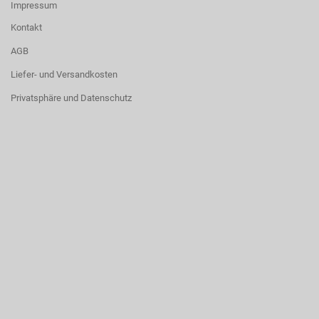
Impressum
Kontakt
AGB
Liefer- und Versandkosten
Privatsphäre und Datenschutz