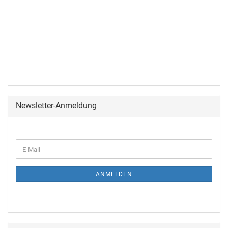
Newsletter-Anmeldung
ANMELDEN