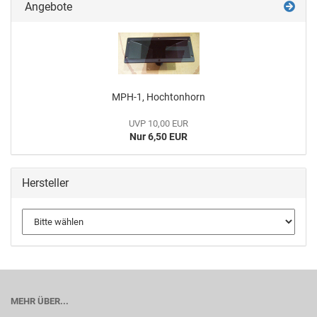
Angebote
MPH-1, Hochtonhorn
UVP 10,00 EUR
Nur 6,50 EUR
Hersteller
MEHR ÜBER...