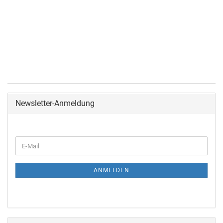
Newsletter-Anmeldung
ANMELDEN