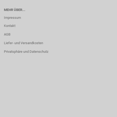
MEHR ÜBER...
Impressum
Kontakt
AGB
Liefer- und Versandkosten
Privatsphäre und Datenschutz