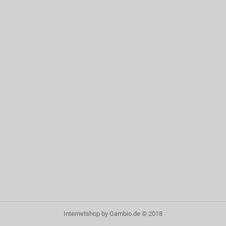
Internetshop
by Gambio.de © 2018