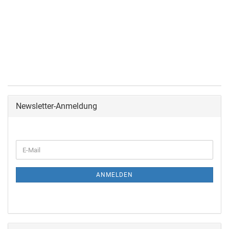
Newsletter-Anmeldung
ANMELDEN