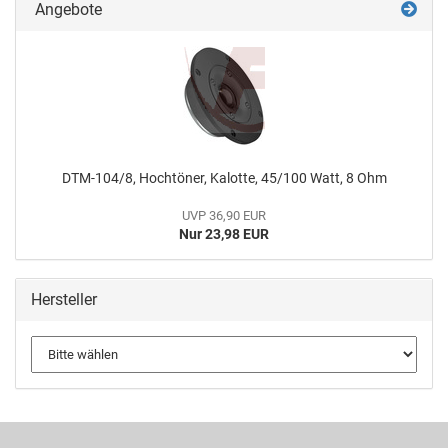
Angebote
DTM-104/8, Hochtöner, Kalotte, 45/100 Watt, 8 Ohm
UVP 36,90 EUR
Nur 23,98 EUR
Hersteller