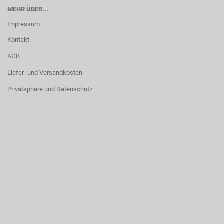
MEHR ÜBER...
Impressum
Kontakt
AGB
Liefer- und Versandkosten
Privatsphäre und Datenschutz