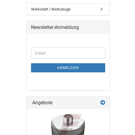
Werkstatt / Werkzeuge
Newsletter-Anmeldung
ANMELDEN
Angebote