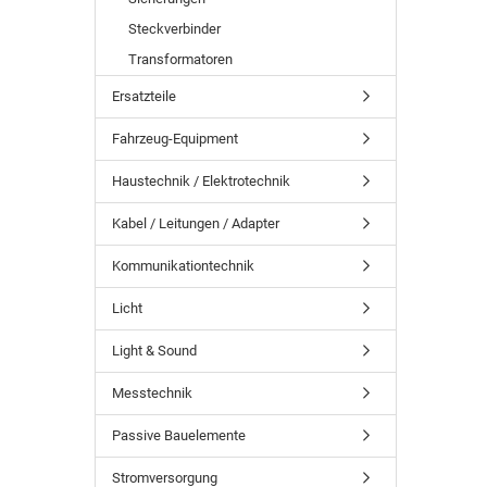
Steckverbinder
Transformatoren
Ersatzteile
Fahrzeug-Equipment
Haustechnik / Elektrotechnik
Kabel / Leitungen / Adapter
Kommunikationtechnik
Licht
Light & Sound
Messtechnik
Passive Bauelemente
Stromversorgung