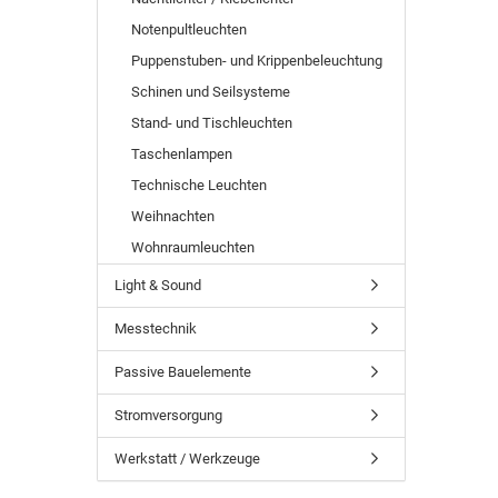
Notenpultleuchten
Puppenstuben- und Krippenbeleuchtung
Schinen und Seilsysteme
Stand- und Tischleuchten
Taschenlampen
Technische Leuchten
Weihnachten
Wohnraumleuchten
Light & Sound
Messtechnik
Passive Bauelemente
Stromversorgung
Werkstatt / Werkzeuge