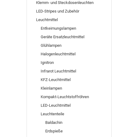
Klemm- und Steckdosenleuchten
LED-Stripes und Zubehör
Leuchtmittel
Entkeimungslampen
Geräte Ersatzleuchtmittel
Glühlampen
Halogenleuchtmittel
Ignitron
Infrarot Leuchtmittel
KFZ-Leuchtmittel
Kleinlampen
Kompakt-Leuchtstoffröhren
LED-Leuchtmittel
Leuchtenteile
Baldachin
Erdspieße