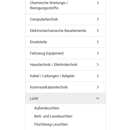
Chemische Wartungs-/
Reinigungsstoffe
Computertechnik
Elektromechanische Bauelemente
Ersatzteile
Fahrzeug-Equipment
Haustechnik / Elektrotechnik
Kabel / Leitungen / Adapter
Kommunikationtechnik
Licht
Außenleuchten
Bett- und Leseleuchten
Fluchtweg-Leuchten