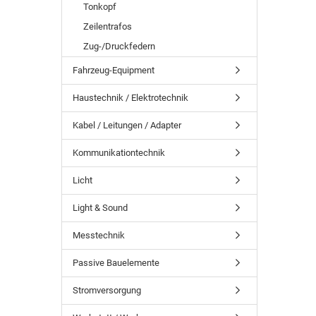
Tonkopf
Zeilentrafos
Zug-/Druckfedern
Fahrzeug-Equipment
Haustechnik / Elektrotechnik
Kabel / Leitungen / Adapter
Kommunikationtechnik
Licht
Light & Sound
Messtechnik
Passive Bauelemente
Stromversorgung