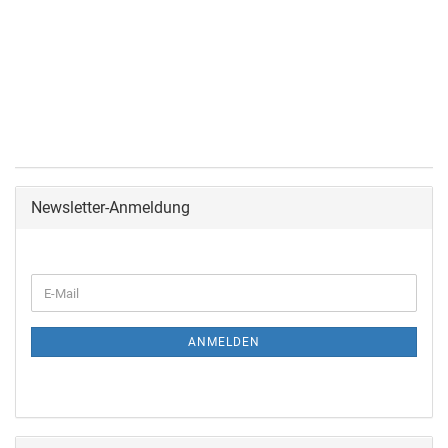
Newsletter-Anmeldung
ANMELDEN