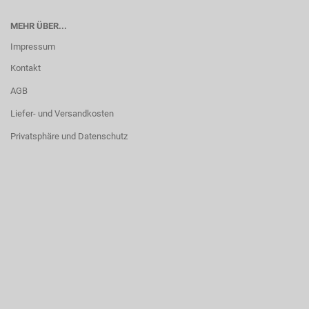
MEHR ÜBER...
Impressum
Kontakt
AGB
Liefer- und Versandkosten
Privatsphäre und Datenschutz