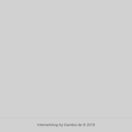
Internetshop
by Gambio.de © 2018