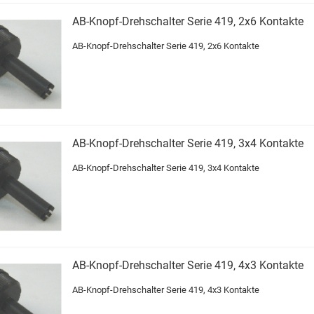
AB-Knopf-Drehschalter Serie 419, 2x6 Kontakte
AB-Knopf-Drehschalter Serie 419, 2x6 Kontakte
AB-Knopf-Drehschalter Serie 419, 3x4 Kontakte
AB-Knopf-Drehschalter Serie 419, 3x4 Kontakte
AB-Knopf-Drehschalter Serie 419, 4x3 Kontakte
AB-Knopf-Drehschalter Serie 419, 4x3 Kontakte