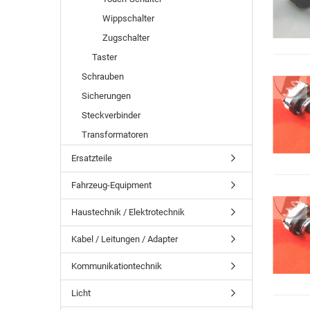
Wippschalter
Zugschalter
Taster
Schrauben
Sicherungen
Steckverbinder
Transformatoren
Ersatzteile
Fahrzeug-Equipment
Haustechnik / Elektrotechnik
Kabel / Leitungen / Adapter
Kommunikationtechnik
Licht