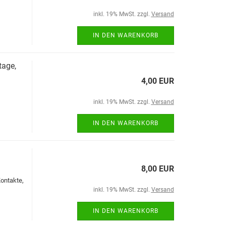
inkl. 19% MwSt. zzgl.
Versand
IN DEN WARENKORB
tage,
4,00 EUR
inkl. 19% MwSt. zzgl.
Versand
IN DEN WARENKORB
8,00 EUR
Kontakte,
inkl. 19% MwSt. zzgl.
Versand
IN DEN WARENKORB