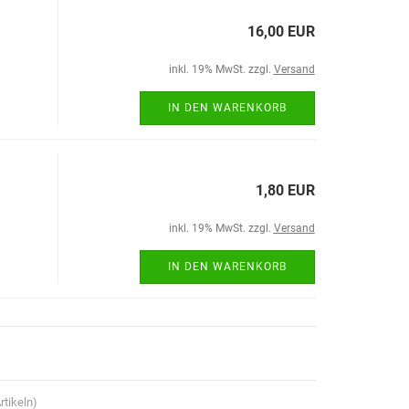
16,00 EUR
inkl. 19% MwSt. zzgl.
Versand
IN DEN WARENKORB
1,80 EUR
inkl. 19% MwSt. zzgl.
Versand
IN DEN WARENKORB
rtikeln)