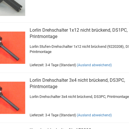
Lorlin Drehschalter 1x12 nicht brückend, DS1PC,
Printmontage
Lorlin Stufen-Drehschalter 1x12 nicht brückend (9220208), 
Printmontage
Lieferzeit: 3-4 Tage (Standard)
(Ausland abweichend)
Lorlin Drehschalter 3x4 nicht brückend, DS3PC,
Printmontage
Lorlin Drehschalter 3x4 nicht brückend, DS3PC, Printmontage
Lieferzeit: 3-4 Tage (Standard)
(Ausland abweichend)