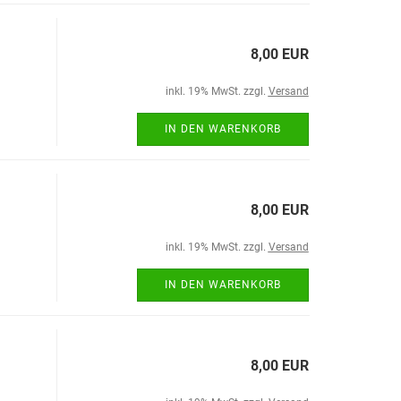
8,00 EUR
inkl. 19% MwSt. zzgl.
Versand
IN DEN WARENKORB
8,00 EUR
inkl. 19% MwSt. zzgl.
Versand
IN DEN WARENKORB
8,00 EUR