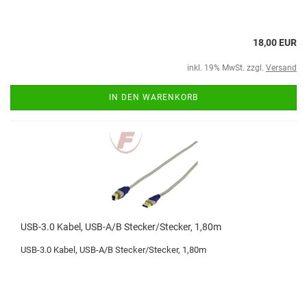
18,00 EUR
inkl. 19% MwSt. zzgl.
Versand
IN DEN WARENKORB
USB-3.0 Kabel, USB-A/B Stecker/Stecker, 1,80m
USB-3.0 Kabel, USB-A/B Stecker/Stecker, 1,80m