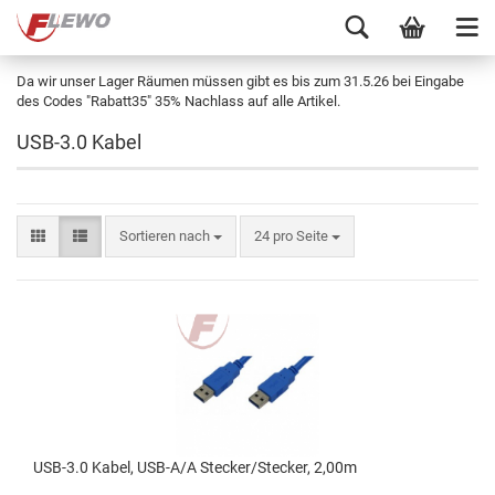
Da wir unser Lager Räumen müssen gibt es bis zum 31.5.26 bei Eingabe
des Codes "Rabatt35" 35% Nachlass auf alle Artikel.
USB-3.0 Kabel
Sortieren nach
24 pro Seite
USB-3.0 Kabel, USB-A/A Stecker/Stecker, 2,00m