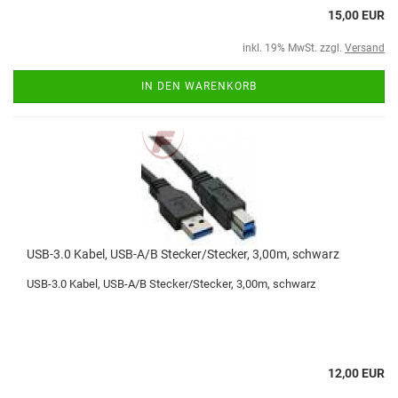
15,00 EUR
inkl. 19% MwSt. zzgl.
Versand
IN DEN WARENKORB
USB-3.0 Kabel, USB-A/B Stecker/Stecker, 3,00m, schwarz
USB-3.0 Kabel, USB-A/B Stecker/Stecker, 3,00m, schwarz
12,00 EUR