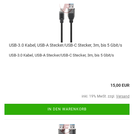
USB-3.0 Kabel, USB-A Stecker/USB-C Stecker, 3m, bis 5 Gbit/s
USB-3.0 Kabel, USB-A Stecker/USB-C Stecker, 3m, bis 5 Gbit/s
15,00 EUR
inkl. 19% MwSt. zzgl.
Versand
IN DEN WARENKORB