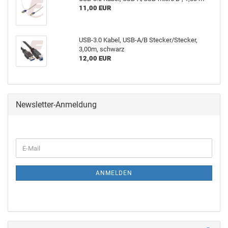
11,00 EUR
USB-3.0 Kabel, USB-A/B Stecker/Stecker,
3,00m, schwarz
12,00 EUR
Newsletter-Anmeldung
ANMELDEN