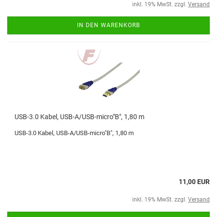
inkl. 19% MwSt. zzgl.
Versand
IN DEN WARENKORB
USB-3.0 Kabel, USB-A/USB-micro"B", 1,80 m
USB-3.0 Kabel, USB-A/USB-micro"B", 1,80 m
11,00 EUR
inkl. 19% MwSt. zzgl.
Versand