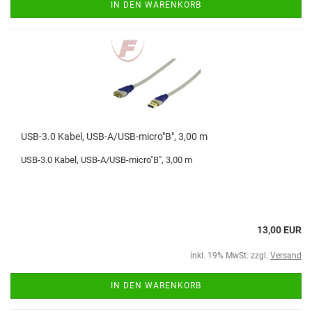
IN DEN WARENKORB
USB-3.0 Kabel, USB-A/USB-micro"B", 3,00 m
USB-3.0 Kabel, USB-A/USB-micro"B", 3,00 m
13,00 EUR
inkl. 19% MwSt. zzgl.
Versand
IN DEN WARENKORB