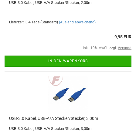
USB-3.0 Kabel, USB-A/A Stecker/Stecker, 2,00m
Lieferzeit: 3-4 Tage (Standard)
(Ausland abweichend)
9,95 EUR
inkl. 19% MwSt. zzgl.
Versand
IN DEN WARENKORB
USB-3.0 Kabel, USB-A/A Stecker/Stecker, 3,00m
USB-3.0 Kabel, USB-A/A Stecker/Stecker, 3,00m