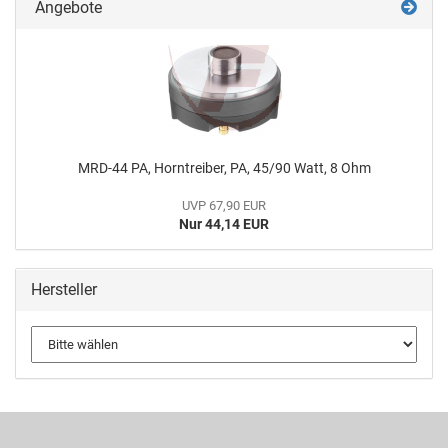
Angebote
MRD-44 PA, Horntreiber, PA, 45/90 Watt, 8 Ohm
UVP 67,90 EUR
Nur 44,14 EUR
Hersteller