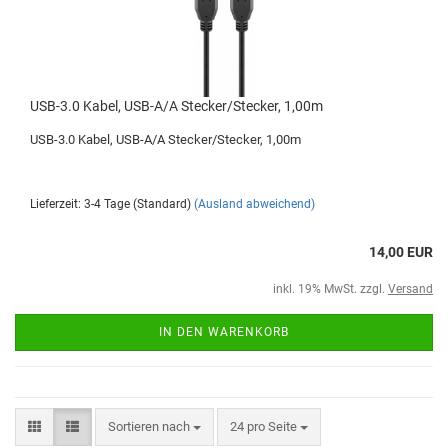
USB-3.0 Kabel, USB-A/A Stecker/Stecker, 1,00m
USB-3.0 Kabel, USB-A/A Stecker/Stecker, 1,00m
Lieferzeit: 3-4 Tage (Standard)
(Ausland abweichend)
14,00 EUR
inkl. 19% MwSt. zzgl.
Versand
IN DEN WARENKORB
Sortieren nach
24 pro Seite