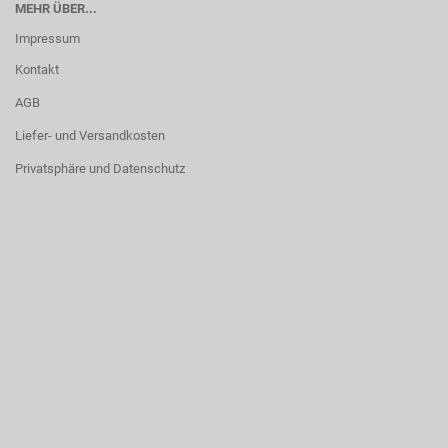
MEHR ÜBER...
Impressum
Kontakt
AGB
Liefer- und Versandkosten
Privatsphäre und Datenschutz