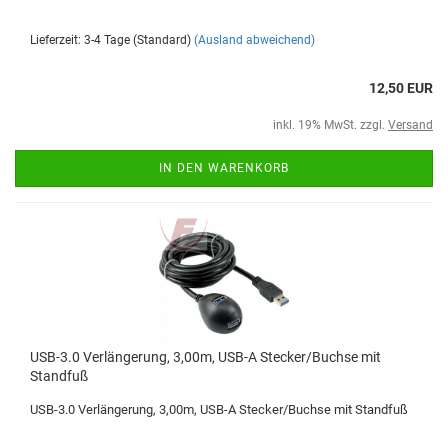
Lieferzeit: 3-4 Tage (Standard)
(Ausland abweichend)
12,50 EUR
inkl. 19% MwSt. zzgl.
Versand
IN DEN WARENKORB
USB-3.0 Verlängerung, 3,00m, USB-A Stecker/Buchse mit
Standfuß
USB-3.0 Verlängerung, 3,00m, USB-A Stecker/Buchse mit Standfuß