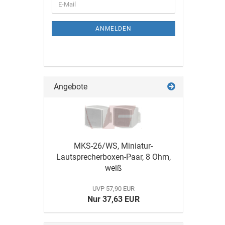
ANMELDEN
Angebote
MKS-26/WS, Miniatur-
Lautsprecherboxen-Paar, 8 Ohm,
weiß
UVP 57,90 EUR
Nur 37,63 EUR