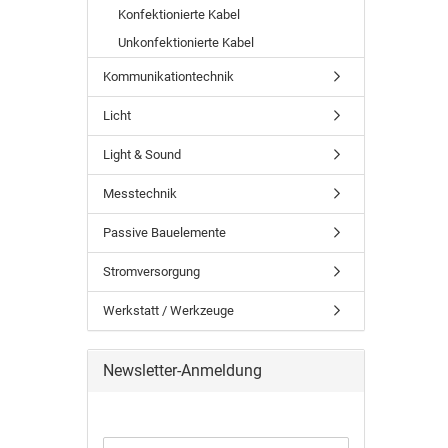
Konfektionierte Kabel
Unkonfektionierte Kabel
Kommunikationtechnik
Licht
Light & Sound
Messtechnik
Passive Bauelemente
Stromversorgung
Werkstatt / Werkzeuge
Newsletter-Anmeldung