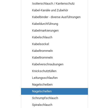
Isolierschlauch / Kantenschutz
Kabel-Kanäle und Zubehör
Kabelbinder - diverse Ausführungen
Kabeldurchführung
Kabelmarkierungen
Kabelschlauch
Kabelsockel
Kabeltrommeln
Kabeltrommeln
Kabelverschraubungen
Knickschutztüllen
Leitungsschlaufen
Nagelscheiben
Nagelschellen
Schrumpfschlauch
Spiralschlauch