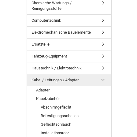
Chemische Wartungs-/
Reinigungsstoffe
Computertechnik
Elektromechanische Bauelemente
Ersatzteile
Fahrzeug-Equipment
Haustechnik / Elektrotechnik
Kabel / Leitungen / Adapter
Adapter
Kabelzubehör
Abschirmgeflecht
Befestigungsschellen
Geflechtschlauch
Installationsrohr