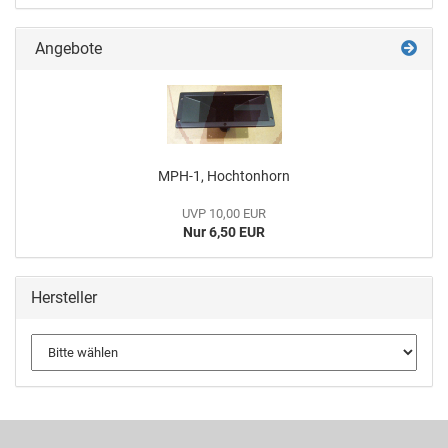
Angebote
MPH-1, Hochtonhorn
UVP 10,00 EUR
Nur 6,50 EUR
Hersteller