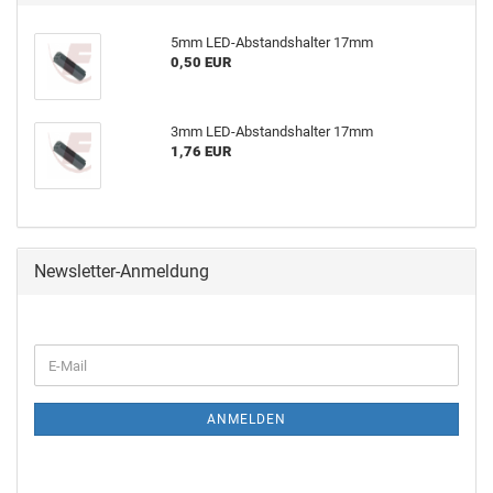
5mm LED-Abstandshalter 17mm
0,50 EUR
3mm LED-Abstandshalter 17mm
1,76 EUR
Newsletter-Anmeldung
ANMELDEN