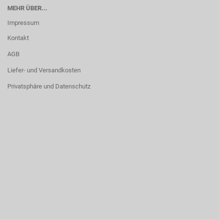
MEHR ÜBER...
Impressum
Kontakt
AGB
Liefer- und Versandkosten
Privatsphäre und Datenschutz