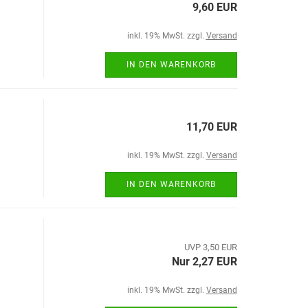
9,60 EUR
inkl. 19% MwSt. zzgl.
Versand
IN DEN WARENKORB
11,70 EUR
inkl. 19% MwSt. zzgl.
Versand
IN DEN WARENKORB
UVP 3,50 EUR
Nur 2,27 EUR
inkl. 19% MwSt. zzgl.
Versand