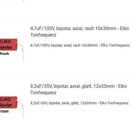
4,7uF/100V, bipolar, axial, rauh 10x30mm - Elko
Tonfrequenz
4,7uF/100V, bipolar, axial, rauh 10x30mm - Elko Tonfrequenz
8,2uF/35V, bipolar, axial, glatt, 12x35mm - Elko
Tonfrequenz
8,2uF/35V, bipolar, axial, glatt, 12x35mm - Elko Tonfrequenz