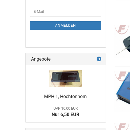
ANMELDEN
Angebote
MPH-1, Hochtonhorn
UVP 10,00 EUR
Nur 6,50 EUR