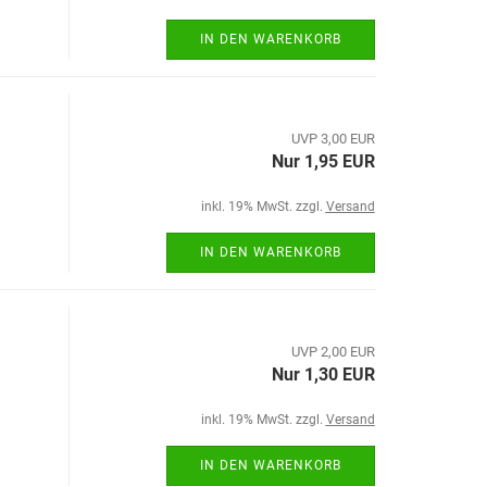
IN DEN WARENKORB
UVP 3,00 EUR
Nur 1,95 EUR
inkl. 19% MwSt. zzgl.
Versand
IN DEN WARENKORB
UVP 2,00 EUR
Nur 1,30 EUR
inkl. 19% MwSt. zzgl.
Versand
IN DEN WARENKORB