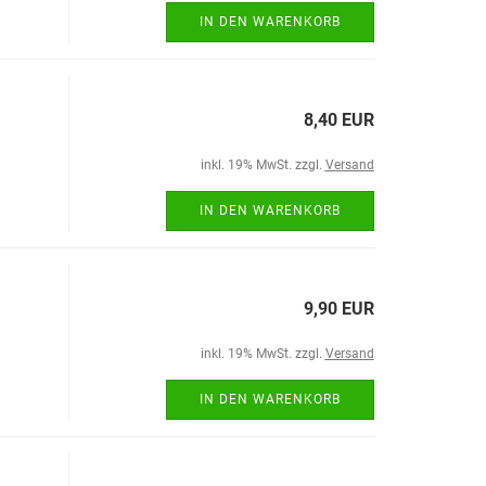
IN DEN WARENKORB
8,40 EUR
inkl. 19% MwSt. zzgl.
Versand
IN DEN WARENKORB
9,90 EUR
inkl. 19% MwSt. zzgl.
Versand
IN DEN WARENKORB