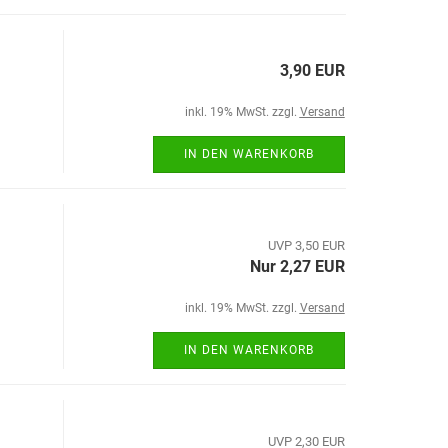
3,90 EUR
inkl. 19% MwSt. zzgl.
Versand
IN DEN WARENKORB
UVP 3,50 EUR
Nur 2,27 EUR
inkl. 19% MwSt. zzgl.
Versand
IN DEN WARENKORB
UVP 2,30 EUR