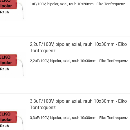
1uF/100V, bipolar, axial, rauh 10x20mm - Elko Tonfrequenz
2,2uF/100V, bipolar, axial, rauh 10x30mm - Elko
Tonfrequenz
2,2uF/100V, bipolar, axial, rauh 10x30mm - Elko Tonfrequenz
3,3uF/100V, bipolar, axial, rauh 10x30mm - Elko
Tonfrequenz
3,3uF/100V, bipolar, axial, rauh 10x30mm - Elko Tonfrequenz