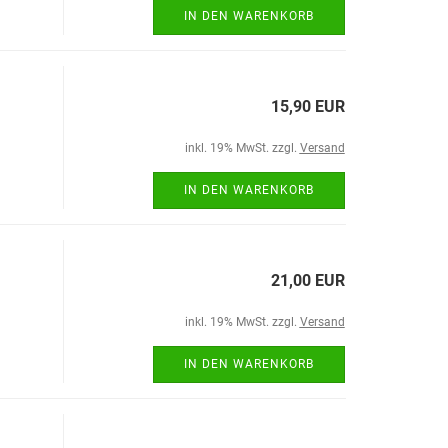
IN DEN WARENKORB
15,90 EUR
inkl. 19% MwSt. zzgl.
Versand
IN DEN WARENKORB
21,00 EUR
inkl. 19% MwSt. zzgl.
Versand
IN DEN WARENKORB