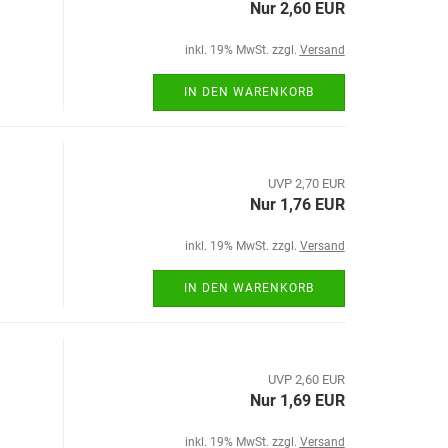
Nur 2,60 EUR
inkl. 19% MwSt. zzgl.
Versand
IN DEN WARENKORB
UVP 2,70 EUR
Nur 1,76 EUR
inkl. 19% MwSt. zzgl.
Versand
IN DEN WARENKORB
UVP 2,60 EUR
Nur 1,69 EUR
inkl. 19% MwSt. zzgl.
Versand