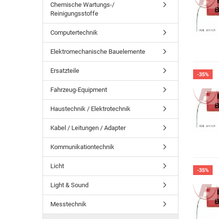
Chemische Wartungs-/
Reinigungsstoffe
Computertechnik
Elektromechanische Bauelemente
Ersatzteile
-35%
Fahrzeug-Equipment
Haustechnik / Elektrotechnik
Kabel / Leitungen / Adapter
Kommunikationtechnik
Licht
-35%
Light & Sound
Messtechnik