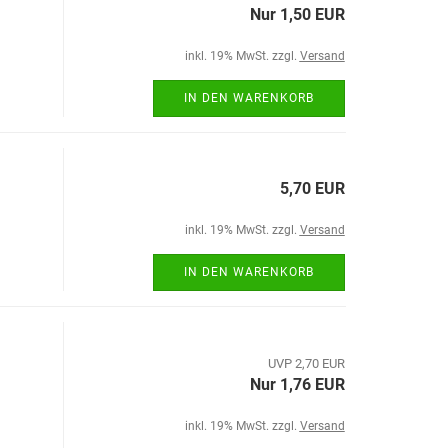
Nur 1,50 EUR
inkl. 19% MwSt. zzgl.
Versand
IN DEN WARENKORB
5,70 EUR
inkl. 19% MwSt. zzgl.
Versand
IN DEN WARENKORB
UVP 2,70 EUR
Nur 1,76 EUR
inkl. 19% MwSt. zzgl.
Versand