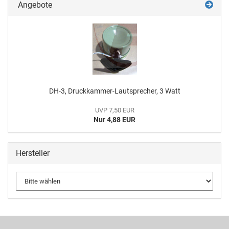
Angebote
DH-3, Druckkammer-Lautsprecher, 3 Watt
UVP 7,50 EUR
Nur 4,88 EUR
Hersteller