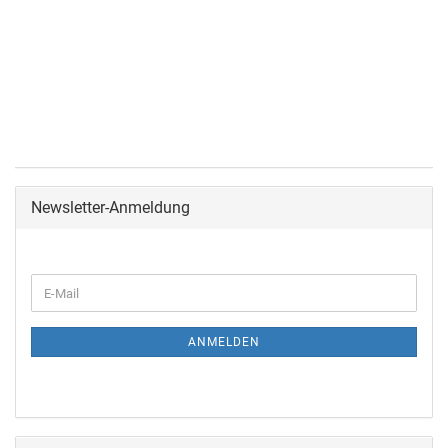
Newsletter-Anmeldung
ANMELDEN