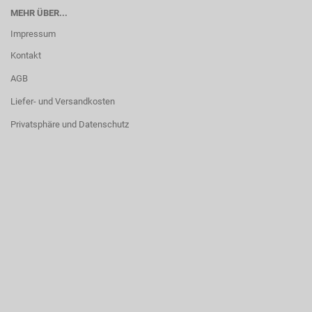
MEHR ÜBER...
Impressum
Kontakt
AGB
Liefer- und Versandkosten
Privatsphäre und Datenschutz