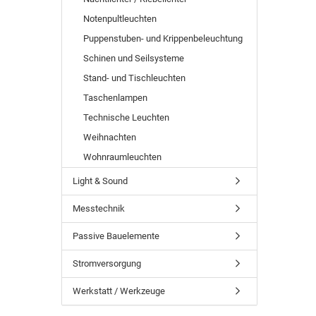
Notenpultleuchten
Puppenstuben- und Krippenbeleuchtung
Schinen und Seilsysteme
Stand- und Tischleuchten
Taschenlampen
Technische Leuchten
Weihnachten
Wohnraumleuchten
Light & Sound
Messtechnik
Passive Bauelemente
Stromversorgung
Werkstatt / Werkzeuge