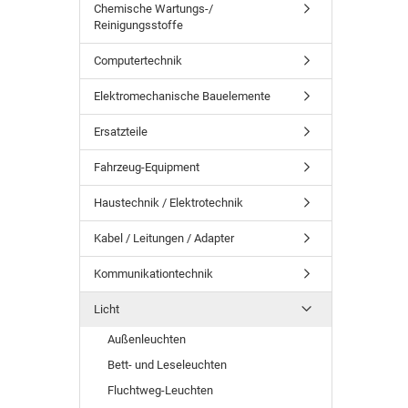
Chemische Wartungs-/
Reinigungsstoffe
Computertechnik
Elektromechanische Bauelemente
Ersatzteile
Fahrzeug-Equipment
Haustechnik / Elektrotechnik
Kabel / Leitungen / Adapter
Kommunikationtechnik
Licht
Außenleuchten
Bett- und Leseleuchten
Fluchtweg-Leuchten