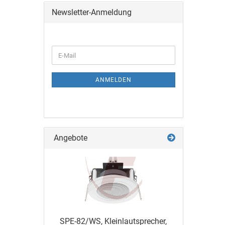
Newsletter-Anmeldung
ANMELDEN
Angebote
SPE-82/WS, Kleinlautsprecher,