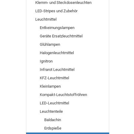
Klemm- und Steckdosenleuchten
LED-Stripes und Zubehör
Leuchtmittel
Entkeimungslampen
Geräte Ersatzleuchtmittel
Glühlampen
Halogenleuchtmittel
Ignitron
Infrarot Leuchtmittel
KFZ-Leuchtmittel
Kleinlampen
Kompakt-Leuchtstoffröhren
LED-Leuchtmittel
Leuchtenteile
Baldachin
Erdspieße