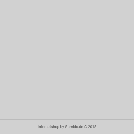
Internetshop
by Gambio.de © 2018