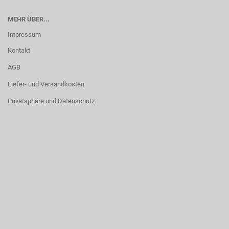
MEHR ÜBER...
Impressum
Kontakt
AGB
Liefer- und Versandkosten
Privatsphäre und Datenschutz