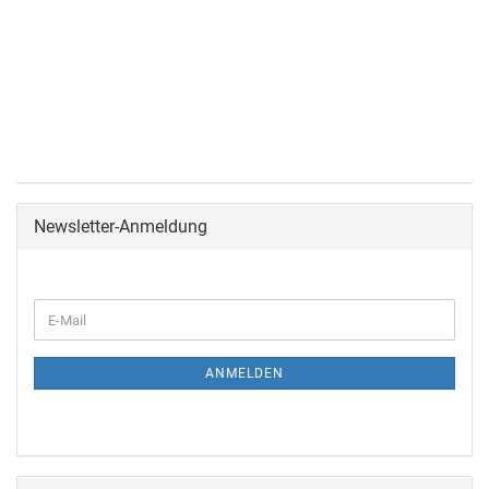
Newsletter-Anmeldung
ANMELDEN