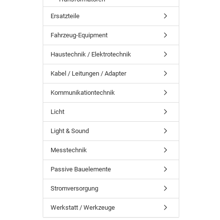
Ersatzteile
Fahrzeug-Equipment
Haustechnik / Elektrotechnik
Kabel / Leitungen / Adapter
Kommunikationtechnik
Licht
Light & Sound
Messtechnik
Passive Bauelemente
Stromversorgung
Werkstatt / Werkzeuge