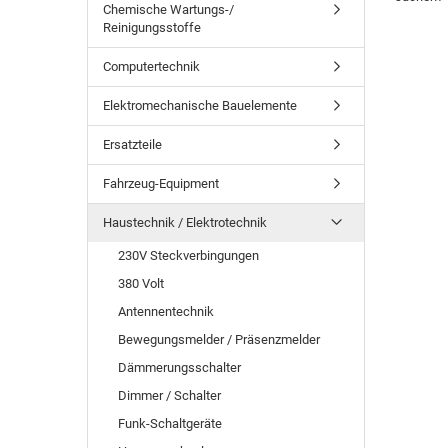
Chemische Wartungs-/
Reinigungsstoffe
Computertechnik
Elektromechanische Bauelemente
Ersatzteile
Fahrzeug-Equipment
Haustechnik / Elektrotechnik
230V Steckverbingungen
380 Volt
Antennentechnik
Bewegungsmelder / Präsenzmelder
Dämmerungsschalter
Dimmer / Schalter
Funk-Schaltgeräte