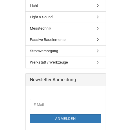
Licht
Light & Sound
Messtechnik
Passive Bauelemente
Stromversorgung
Werkstatt / Werkzeuge
Newsletter-Anmeldung
ANMELDEN