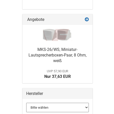
Angebote
MKS-26/WS, Miniatur-
Lautsprecherboxen-Paar, 8 Ohm,
weiß
UVP 57,90 EUR
Nur 37,63 EUR
Hersteller