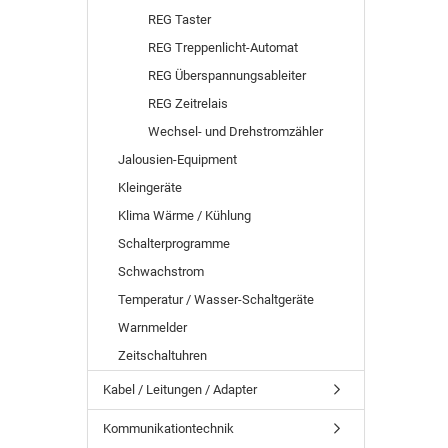
REG Taster
REG Treppenlicht-Automat
REG Überspannungsableiter
REG Zeitrelais
Wechsel- und Drehstromzähler
Jalousien-Equipment
Kleingeräte
Klima Wärme / Kühlung
Schalterprogramme
Schwachstrom
Temperatur / Wasser-Schaltgeräte
Warnmelder
Zeitschaltuhren
Kabel / Leitungen / Adapter
Kommunikationtechnik