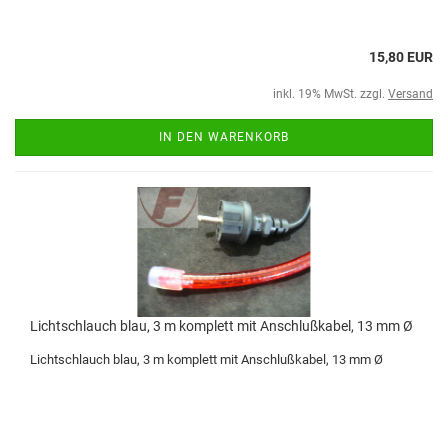
15,80 EUR
inkl. 19% MwSt. zzgl.
Versand
IN DEN WARENKORB
Lichtschlauch blau, 3 m komplett mit Anschlußkabel, 13 mm Ø
Lichtschlauch blau, 3 m komplett mit Anschlußkabel, 13 mm Ø