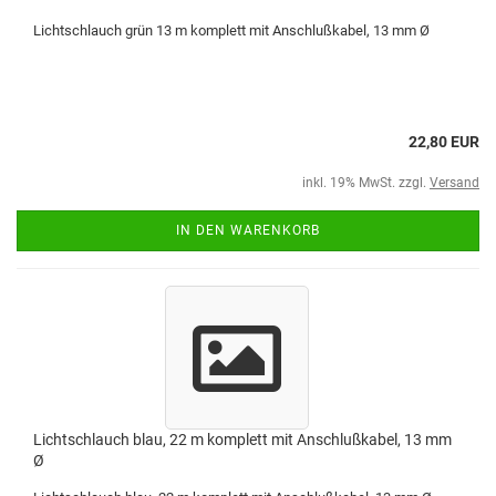
Lichtschlauch grün 13 m komplett mit Anschlußkabel, 13 mm Ø
22,80 EUR
inkl. 19% MwSt. zzgl.
Versand
IN DEN WARENKORB
Lichtschlauch blau, 22 m komplett mit Anschlußkabel, 13 mm
Ø