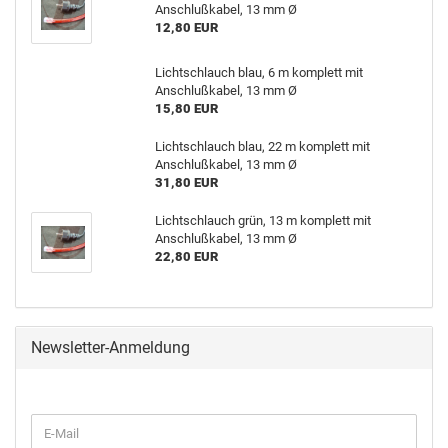
Anschlußkabel, 13 mm Ø
12,80 EUR
Lichtschlauch blau, 6 m komplett mit
Anschlußkabel, 13 mm Ø
15,80 EUR
Lichtschlauch blau, 22 m komplett mit
Anschlußkabel, 13 mm Ø
31,80 EUR
Lichtschlauch grün, 13 m komplett mit
Anschlußkabel, 13 mm Ø
22,80 EUR
Newsletter-Anmeldung