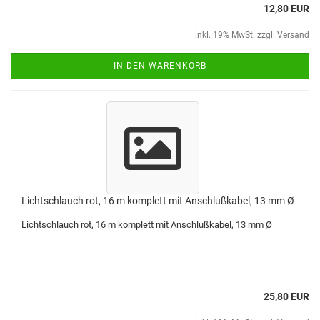
12,80 EUR
inkl. 19% MwSt. zzgl.
Versand
IN DEN WARENKORB
Lichtschlauch rot, 16 m komplett mit Anschlußkabel, 13 mm Ø
Lichtschlauch rot, 16 m komplett mit Anschlußkabel, 13 mm Ø
25,80 EUR