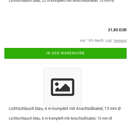
Lichtschlauch blau, 22 m komplett mit Anschlußkabel, 13 mm Ø
31,80 EUR
inkl. 19% MwSt. zzgl.
Versand
IN DEN WARENKORB
Lichtschlauch blau, 6 m komplett mit Anschlußkabel, 13 mm Ø
Lichtschlauch blau, 6 m komplett mit Anschlußkabel, 13 mm Ø