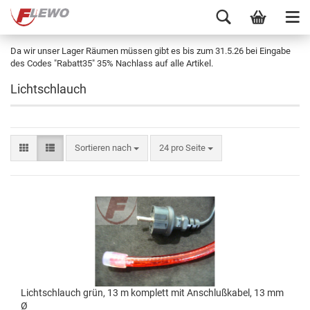
Da wir unser Lager Räumen müssen gibt es bis zum 31.5.26 bei Eingabe
des Codes "Rabatt35" 35% Nachlass auf alle Artikel.
Lichtschlauch
Sortieren nach
24 pro Seite
Lichtschlauch grün, 13 m komplett mit Anschlußkabel, 13 mm
Ø