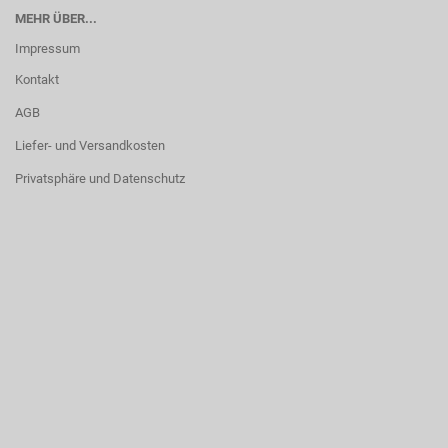
MEHR ÜBER...
Impressum
Kontakt
AGB
Liefer- und Versandkosten
Privatsphäre und Datenschutz