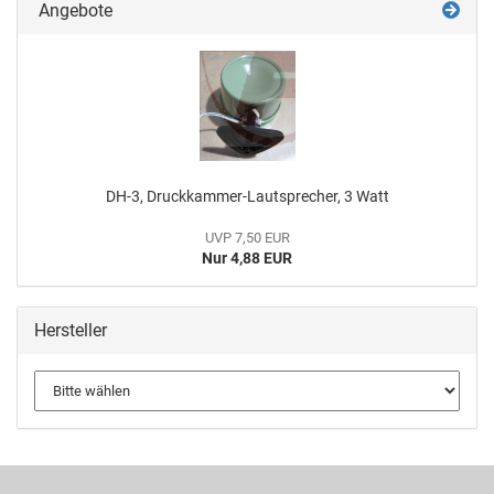
Angebote
DH-3, Druckkammer-Lautsprecher, 3 Watt
UVP 7,50 EUR
Nur 4,88 EUR
Hersteller