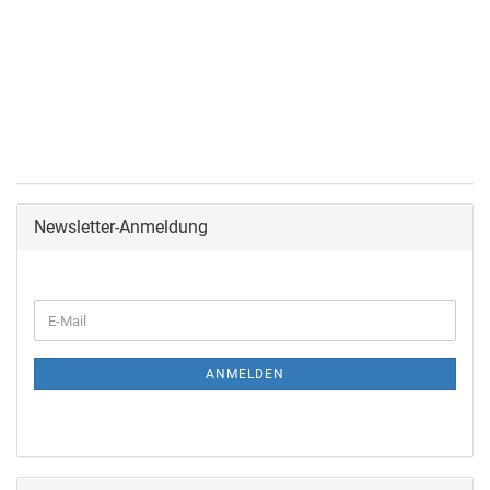
Newsletter-Anmeldung
ANMELDEN