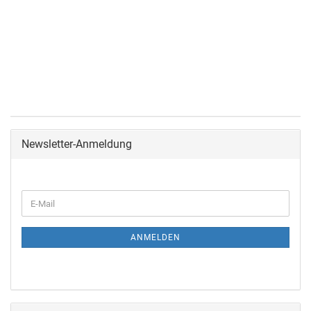
Newsletter-Anmeldung
ANMELDEN