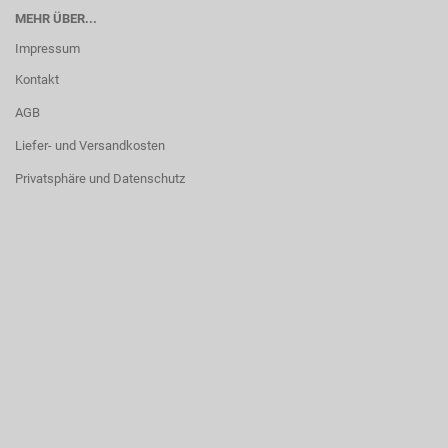
MEHR ÜBER...
Impressum
Kontakt
AGB
Liefer- und Versandkosten
Privatsphäre und Datenschutz