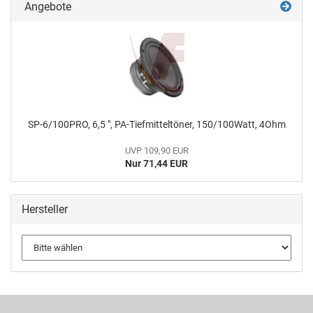
Angebote
SP-6/100PRO, 6,5 ", PA-Tiefmitteltöner, 150/100Watt, 4Ohm
UVP 109,90 EUR
Nur 71,44 EUR
Hersteller